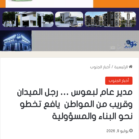
الرئيسية
/
أخبار الجنوب
أخبار الجنوب
مدير عام لبعوس … رجل الميدان
وقريب من المواطن يافع تخطو
نحو البناء والمسؤولية
يوليو 9, 2026