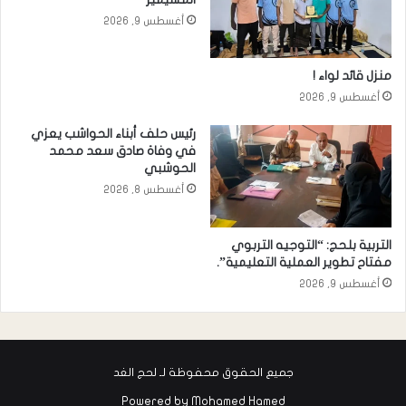
أغسطس 9, 2026
منزل قائد لواء !
أغسطس 9, 2026
رئيس حلف أبناء الحواشب يعزي
في وفاة صادق سعد محمد
الحوشبي
أغسطس 8, 2026
التربية بلحج: “التوجيه التربوي
مفتاح تطوير العملية التعليمية”.
أغسطس 9, 2026
جميع الحقوق محفوظة لـ لحج الغد
Powered by
Mohamed Hamed