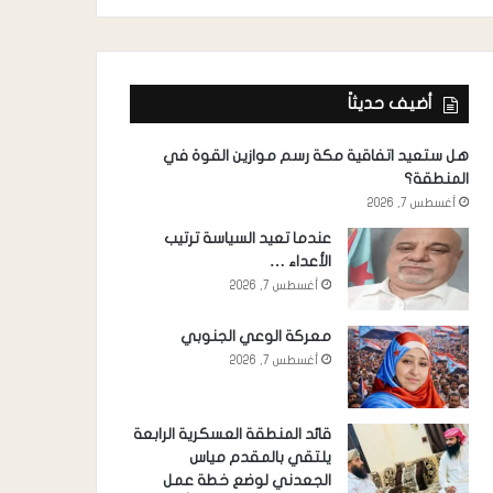
أضيف حديثاً
هل ستعيد اتفاقية مكة رسم موازين القوة في
المنطقة؟
أغسطس 7, 2026
عندما تعيد السياسة ترتيب
الأعداء …
أغسطس 7, 2026
معركة الوعي الجنوبي
أغسطس 7, 2026
قائد المنطقة العسكرية الرابعة
يلتقي بالمقدم مياس
الجعدني لوضع خطة عمل