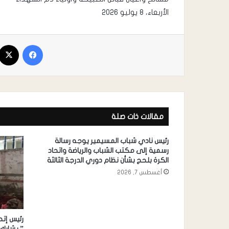
الأربعاء، ٨ يوليو ٢٠٢٦
مقالات ذات صلة
رئيس نادي شباب المسيمير يوجه رسالة
رسمية إلى مكتب الشباب والرياضة واتحاد
الكرة بلحج بشأن نظام دوري الدرجة الثالثة
أغسطس 7, 2026
رئيس إتح
” يشارك 