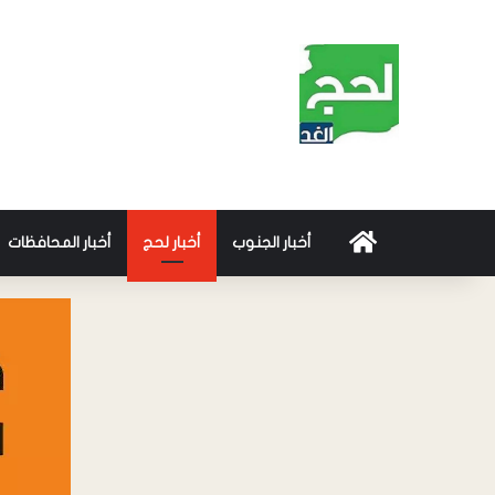
أخبار الجنوب
أخبار لحج
أخبار المحافظات