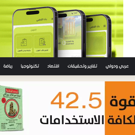
عربي ودولي
تقارير وتحقيقات
اقتصاد
تكنولوجيا
رياضة