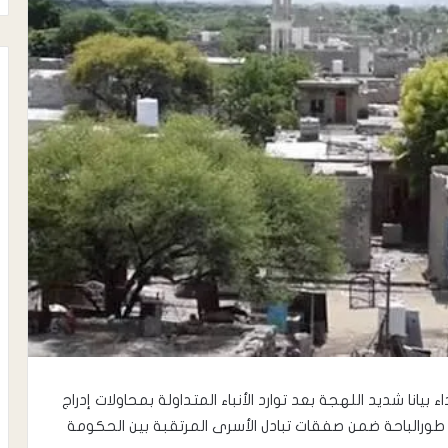
بيانا شديد اللهجة بعد توارد الأنباء المتداولة بمحاولات إدراج
طورالباحة ضمن صفقات تبادل الأسرى المرتقبة بين الحكومة