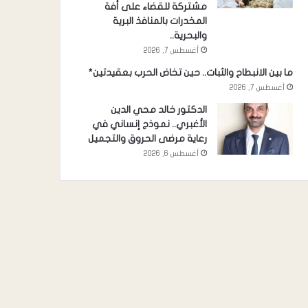
مشتركة للقضاء على أفة
المخدرات بالمنافذ البرية
والبحرية..
أغسطس 7, 2026
ما بين الانبطاح والثبات.. حين تخاض الحرب بعقيدتين*
أغسطس 7, 2026
الدكتور خالد محي الدين
الأغبري.. نموذج إنساني في
رعاية مرضى الحروق والتجميل
أغسطس 6, 2026