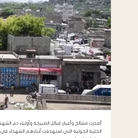
أصدرت مشائخ وأعيان قبائل الصبيحة وأولياء دم الشهداء 
الخلية الحوثية التي استهدفت أبناءهم الشهداء في 