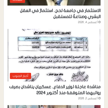
الاستثمار في جامعة لحج.. استثمارٌ في العقل
البشري وصناعةٌ للمستقبل
أغسطس 4, 2026
أخبار الجنوب
مناشدة عاجلة لوزير الدفاع.. عسكريان يناشدان بصرف
رواتبهما المتوقفة منذ أكتوبر 2024
أغسطس 2, 2026