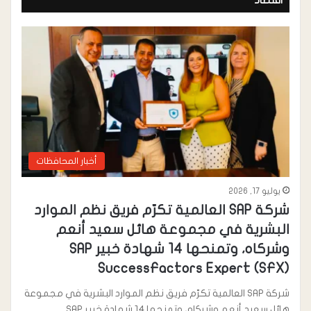
أخبار المحافظات
يوليو 17, 2026
شركة SAP العالمية تكرّم فريق نظم الموارد
البشرية في مجموعة هائل سعيد أنعم
وشركاه، وتمنحها 14 شهادة خبير SAP
SuccessFactors Expert (SFX)
شركة SAP العالمية تكرّم فريق نظم الموارد البشرية في مجموعة
هائل سعيد أنعم وشركاه، وتمنحها 14 شهادة خبير SAP