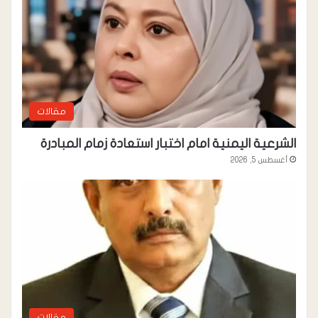
مقالات
الشرعية اليمنية امام اختبار استعادة زمام المبادرة
أغسطس 5, 2026
مقالات