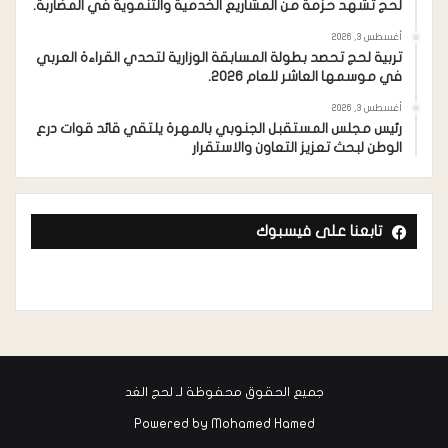
لحج تشهد حزمة من المشاريع الخدمية والتنموية في المضاربة.
أغسطس 3, 2026
تربية لحج تحصد بطولة المسابقة الوزارية لتحدي القراءة العربي
في موسمها العاشر للعام 2026.
أغسطس 3, 2026
رئيس مجلس المستقبل الجنوبي بالمهرة يلتقي قائد قوات درع
الوطن لبحث تعزيز التعاون والاستقرار
تابعنا على فيسبوك
جميع الحقوق محفوظة لـ لحج الغد
Powered by
Mohamed Hamed