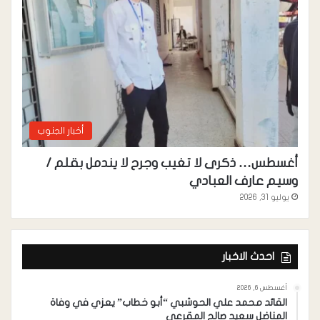
أخبار الجنوب
أغسطس… ذكرى لا تغيب وجرح لا يندمل بقلم /
وسيم عارف العبادي
يوليو 31, 2026
احدث الاخبار
أغسطس 6, 2026
القائد محمد علي الحوشبي “أبو خطاب” يعزي في وفاة
المناضل سعيد صالح المقرعي