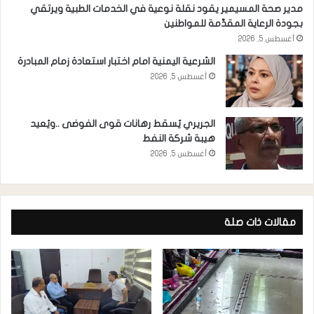
مدير صحة المسيمير يقود نقلة نوعية في الخدمات الطبية ويرتقي
بجودة الرعاية المقدَّمة للمواطنين
أغسطس 5, 2026
الشرعية اليمنية امام اختبار استعادة زمام المبادرة
أغسطس 5, 2026
الجريري يُسقط رهانات قوى الفوضى ..ويُعيد
هيبة شركة النفط
أغسطس 5, 2026
مقالات ذات صلة