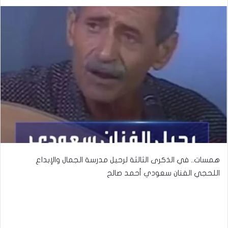
همسات.. في الذكرى الثالثة لرحيل مدرسة الجمال والإبداع
اللحجي الفنان سعودي أحمد صالح