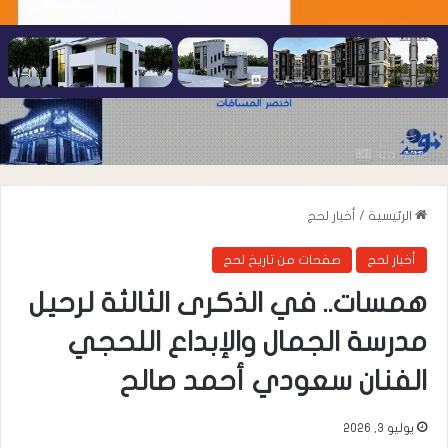
الرئيسية
/
أخبار لحج
أخبار لحج
صفحات من تاريخ لحج
همسات.. في الذكرى الثالثة لرحيل
مدرسة الجمال والإبداع اللحجي
الفنان سعودي أحمد صالح
يوليو 3, 2026