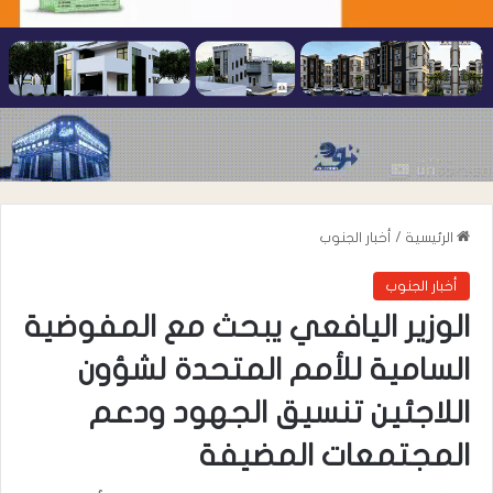
الرئيسية
/
أخبار الجنوب
أخبار الجنوب
الوزير اليافعي يبحث مع المفوضية
السامية للأمم المتحدة لشؤون
اللاجئين تنسيق الجهود ودعم
المجتمعات المضيفة