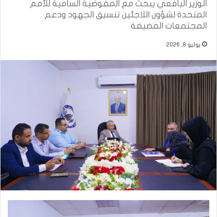
الوزير اليافعي يبحث مع المفوضية السامية للأمم
المتحدة لشؤون اللاجئين تنسيق الجهود ودعم
المجتمعات المضيفة
يوليو 8, 2026