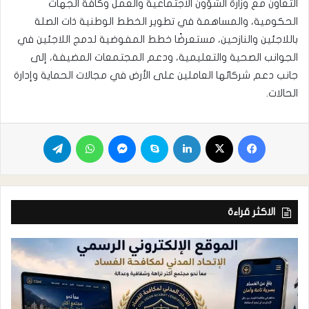
التعاون مع وزارة الشؤون الاجتماعية والعمل وكافة الجهات
الحكومية، والمساهمة في تطوير الخطط الوطنية ذات الصلة
باللاجئين والنازحين، مستعرضًا خطط المفوضية لدمج اللاجئين في
الجوانب الصحية والتعليمية، ودعم المجتمعات المضيفة، إلى
جانب دعم شركائها العاملين على الأرض في مجالات الحماية وإدارة
الحالات.
الاكثر قراءة