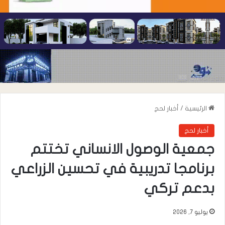
الرئيسية
/
أخبار لحج
أخبار لحج
جمعية الوصول الانساني تختتم
برنامجا تدريبية في تحسين الزراعي
بدعم تركي
يوليو 7, 2026