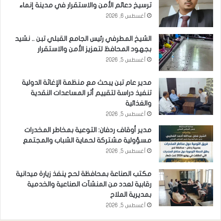
ترسيخ دعائم الأمن والاستقرار في مدينة إنماء
أغسطس 6, 2026
الشيخ المطرفي رئيس الجامع القبلي تبن .. نشيد
بجهود المحافظ لتعزيز الأمن والاستقرار
أغسطس 5, 2026
مدير عام تبن يبحث مع منظمة الإغاثة الدولية
تنفيذ دراسة لتقييم أثر المساعدات النقدية
والغذائية
أغسطس 5, 2026
مدير أوقاف ردفان: التوعية بمخاطر المخدرات
مسؤولية مشتركة لحماية الشباب والمجتمع
أغسطس 5, 2026
مكتب الصناعة بمحافظة لحج ينفذ زيارة ميدانية
رقابية لعدد من المنشآت الصناعية والخدمية
بمديرية الملاح
أغسطس 5, 2026