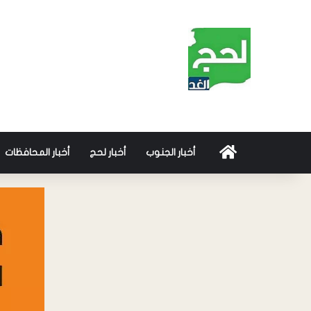
أخبار الجنوب
أخبار لحج
أخبار المحافظات