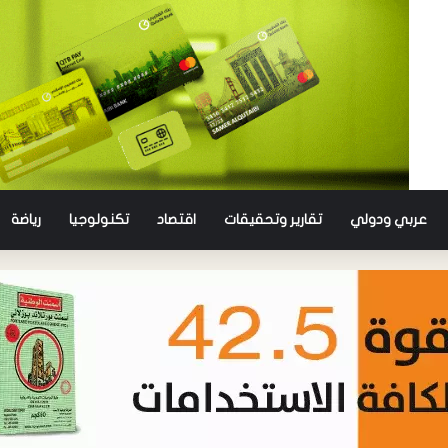
عربي ودولي
تقارير وتحقيقات
اقتصاد
تكنولوجيا
رياضة