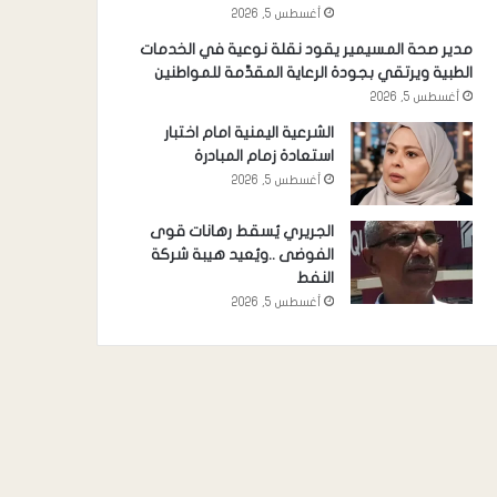
أغسطس 5, 2026
مدير صحة المسيمير يقود نقلة نوعية في الخدمات
الطبية ويرتقي بجودة الرعاية المقدَّمة للمواطنين
أغسطس 5, 2026
الشرعية اليمنية امام اختبار
استعادة زمام المبادرة
أغسطس 5, 2026
الجريري يُسقط رهانات قوى
الفوضى ..ويُعيد هيبة شركة
النفط
أغسطس 5, 2026