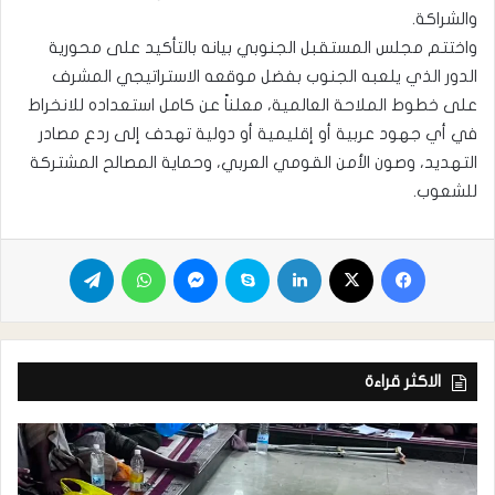
والشراكة.
واختتم مجلس المستقبل الجنوبي بيانه بالتأكيد على محورية
الدور الذي يلعبه الجنوب بفضل موقعه الاستراتيجي المشرف
على خطوط الملاحة العالمية، معلناً عن كامل استعداده للانخراط
في أي جهود عربية أو إقليمية أو دولية تهدف إلى ردع مصادر
التهديد، وصون الأمن القومي العربي، وحماية المصالح المشتركة
للشعوب.
الاكثر قراءة