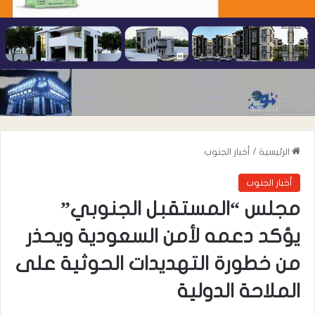
الرئيسية
/
أخبار الجنوب
أخبار الجنوب
مجلس “المستقبل الجنوبي”
يؤكد دعمه لأمن السعودية ويحذر
من خطورة التهديدات الحوثية على
الملاحة الدولية