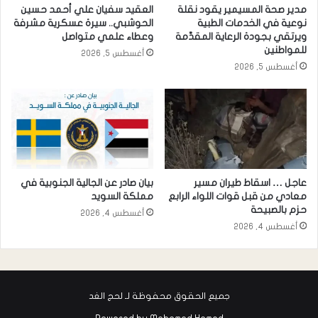
مدير صحة المسيمير يقود نقلة
العقيد سفيان علي أحمد حسين
نوعية في الخدمات الطبية
الحوشبي.. سيرة عسكرية مشرفة
ويرتقي بجودة الرعاية المقدَّمة
وعطاء علمي متواصل
للمواطنين
أغسطس 5, 2026
أغسطس 5, 2026
عاجل … اسقاط طيران مسير
بيان صادر عن الجالية الجنوبية في
معادي من قبل قوات اللواء الرابع
مملكة السويد
حزم بالصبيحة
أغسطس 4, 2026
أغسطس 4, 2026
جميع الحقوق محفوظة لـ لحج الغد