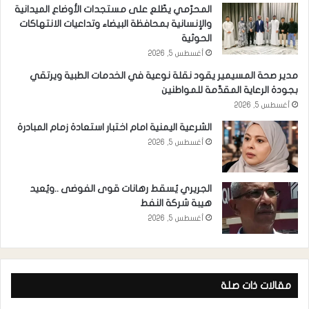
المحرّمي يطّلع على مستجدات الأوضاع الميدانية
والإنسانية بمحافظة البيضاء وتداعيات الانتهاكات
الحوثية
أغسطس 5, 2026
مدير صحة المسيمير يقود نقلة نوعية في الخدمات الطبية ويرتقي
بجودة الرعاية المقدَّمة للمواطنين
أغسطس 5, 2026
الشرعية اليمنية امام اختبار استعادة زمام المبادرة
أغسطس 5, 2026
الجريري يُسقط رهانات قوى الفوضى ..ويُعيد
هيبة شركة النفط
أغسطس 5, 2026
مقالات ذات صلة