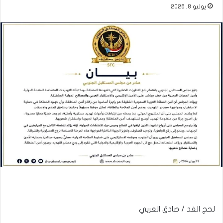
يوليو 8, 2026
لحج الغد / صادق العربي