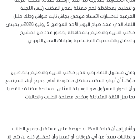
والتعليم بمحافظة لحج ممثلة بمدير المكتب رئيس اللجنة
الفرعية للاختبارات الأستاذ فهمي بجاش ثابت هواش وذلك خلال
اللقاء الذي عقد صباح اليوم الأحد الموافق 5 يوليو 2026م بمبنى
مكتب التربية والتعليم بالمحافظة بحضور عدد من المشايخ
والعقال والشخصيات الاجتماعية وقيادات العمل التربوي
وفي مستهل اللقاء رحب مدير مكتب التربية والتعليم بالحاضرين
مؤكداً أن أبواب المكتب ستظل مفتوحة أمام جميع أبناء المجتمع
وأن الحوار المسؤول هو الوسيلة المثلى لمعالجة مختلف القضايا
بما يعزز الثقة المتبادلة ويخدم مصلحة الطلاب والطالبات
وأشار إلى أن قيادة المكتب حريصة على مستقبل جميع الطلاب
والطالبات بعيداً عن أي فروقات أو تمييز وأن تحقيق ذلك لن يتم إلا