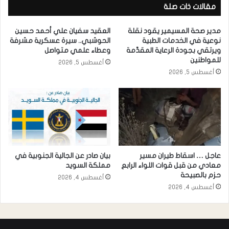
مقالات ذات صلة
مدير صحة المسيمير يقود نقلة
العقيد سفيان علي أحمد حسين
نوعية في الخدمات الطبية
الحوشبي.. سيرة عسكرية مشرفة
ويرتقي بجودة الرعاية المقدَّمة
وعطاء علمي متواصل
للمواطنين
أغسطس 5, 2026
أغسطس 5, 2026
عاجل … اسقاط طيران مسير
بيان صادر عن الجالية الجنوبية في
معادي من قبل قوات اللواء الرابع
مملكة السويد
حزم بالصبيحة
أغسطس 4, 2026
أغسطس 4, 2026