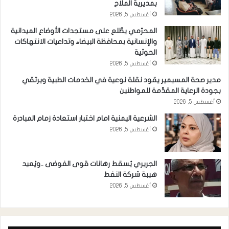
بمديرية الملاح
أغسطس 5, 2026
المحرّمي يطّلع على مستجدات الأوضاع الميدانية
والإنسانية بمحافظة البيضاء وتداعيات الانتهاكات
الحوثية
أغسطس 5, 2026
مدير صحة المسيمير يقود نقلة نوعية في الخدمات الطبية ويرتقي
بجودة الرعاية المقدَّمة للمواطنين
أغسطس 5, 2026
الشرعية اليمنية امام اختبار استعادة زمام المبادرة
أغسطس 5, 2026
الجريري يُسقط رهانات قوى الفوضى ..ويُعيد
هيبة شركة النفط
أغسطس 5, 2026