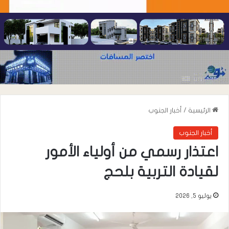
الرئيسية
/
أخبار الجنوب
أخبار الجنوب
اعتذار رسمي من أولياء الأمور
لقيادة التربية بلحج
يوليو 5, 2026