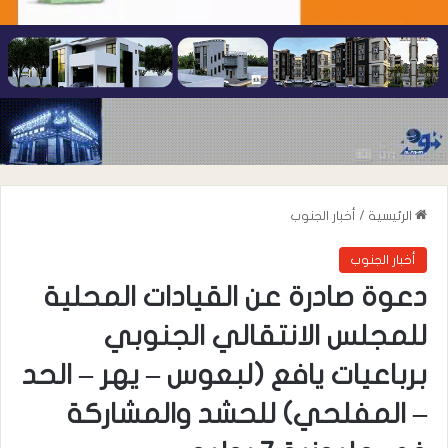
الرئيسية
/
أخبار الجنوب
أخبار الجنوب
دعوة صادرة عن القيادات المحلية
للمجلس الانتقالي الجنوبي
برباعيات يافع (لبعوس – يهر – الحد
– المفلحي) للحشد والمشاركة