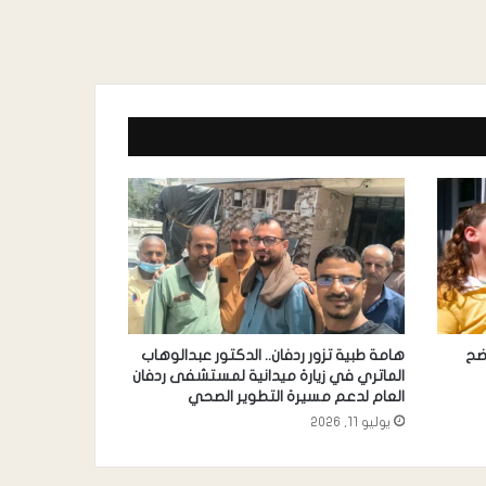
وضح
هامة طبية تزور ردفان.. الدكتور عبدالوهاب
الماتري في زيارة ميدانية لمستشفى ردفان
العام لدعم مسيرة التطوير الصحي
يوليو 11, 2026