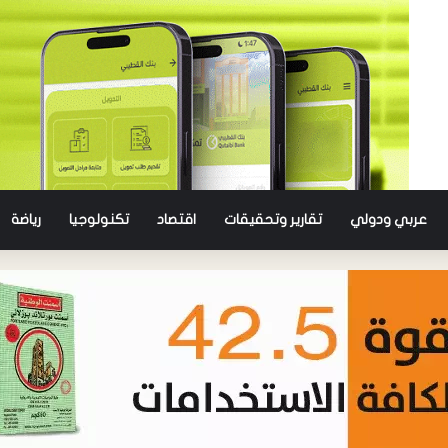
عربي ودولي
تقارير وتحقيقات
اقتصاد
تكنولوجيا
رياضة