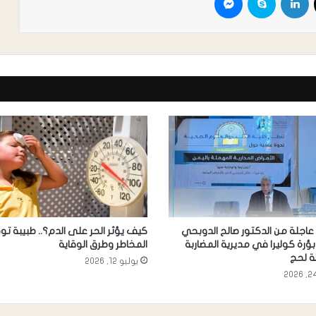
عاجلة من الدكتور صالح الدوبحي
كيف يؤثر الحر على الدم؟.. طبيبة ت
بؤرة كوليرا في مديرية المضاربة
المخاطر وطرق الوقاية
 لحج
يوليو 12, 2026