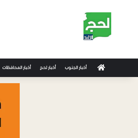
أخبار الجنوب
أخبار لحج
أخبار المحافظات