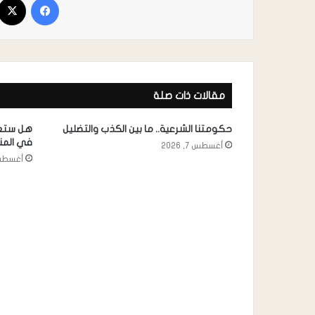
مقالات ذات صلة
حكومتنا الشرعية.. ما بين الكذب والتضليل
هل ستعي
في الم
أغسطس 7, 2026
أغسطس 7, 