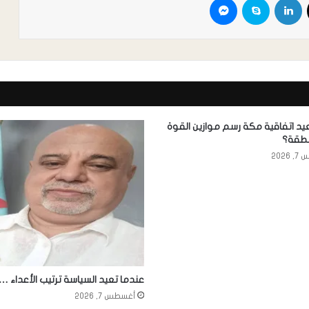
د اتفاقية مكة رسم موازين القوة
نطقة؟
2026
عندما تعيد السياسة ترتيب الأعداء …
أغسطس 7, 2026