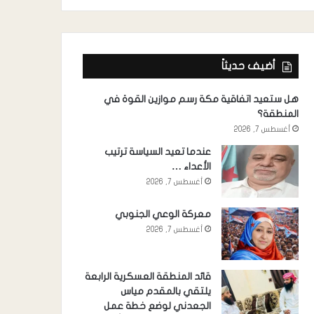
أضيف حديثاً
هل ستعيد اتفاقية مكة رسم موازين القوة في
المنطقة؟
أغسطس 7, 2026
عندما تعيد السياسة ترتيب
الأعداء …
أغسطس 7, 2026
معركة الوعي الجنوبي
أغسطس 7, 2026
قائد المنطقة العسكرية الرابعة
يلتقي بالمقدم مياس
الجعدني لوضع خطة عمل