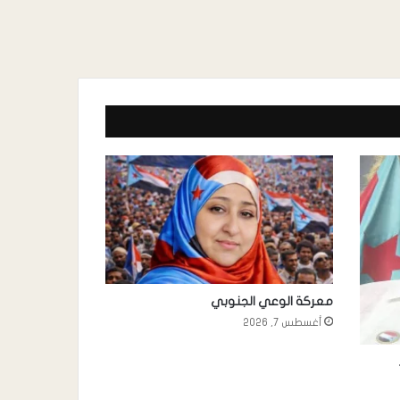
معركة الوعي الجنوبي
أغسطس 7, 2026