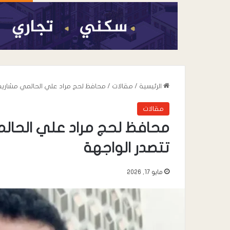
الرئيسية
/
مقالات
/
محافظ لحج مراد علي الحالمي مشاريع 
مقالات
محافظ لحج مراد علي الحالم
تتصدر الواجهة
مايو 17, 2026
أغسطس 7, 2026
عندما تعيد السياسة