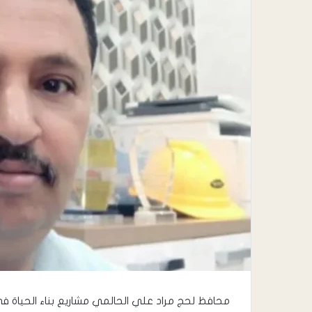
محافظ لحج مراد علي الحالمي مشاريع بناء الحياة في