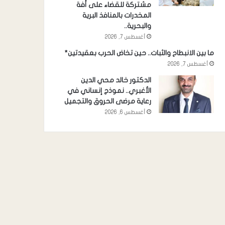
مشتركة للقضاء على أفة
المخدرات بالمنافذ البرية
والبحرية..
أغسطس 7, 2026
ما بين الانبطاح والثبات.. حين تخاض الحرب بعقيدتين*
أغسطس 7, 2026
الدكتور خالد محي الدين
الأغبري.. نموذج إنساني في
رعاية مرضى الحروق والتجميل
أغسطس 6, 2026