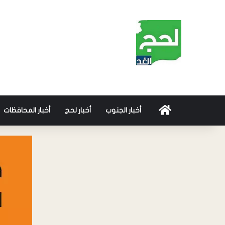
أخبار الجنوب
أخبار لحج
أخبار المحافظات