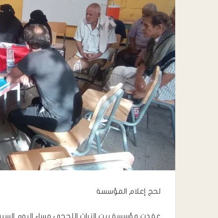
لحج إعلام المؤسسة