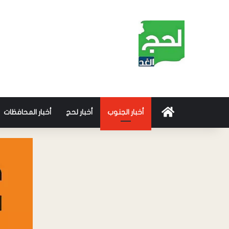
أخبار الجنوب
أخبار لحج
أخبار المحافظات