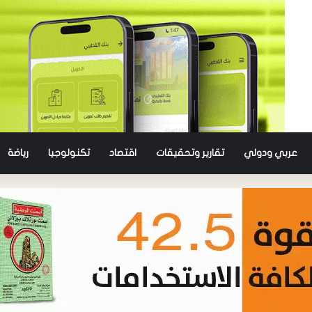
عربي ودولي
تقارير وتحقيقات
اقتصاد
تكنولوجيا
رياضة