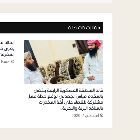
مقالات ذات صلة
القائد 
يعزي في
المقرع
أغسطس 6, 
قائد المنطقة العسكرية الرابعة يلتقي
بالمقدم مياس الجعدني لوضع خطة عمل
مشتركة للقضاء على أفة المخدرات
بالمنافذ البرية والبحرية..
أغسطس 7, 2026