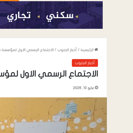
الرئيسية
/
أخبار الجنوب
/
الاجتماع الرسمي الاول لمؤسسة بي
أخبار الجنوب
الاجتماع الرسمي الاول لمؤس
مايو 10, 2026
أغسطس 7, 2026
عندما تعيد السياسة