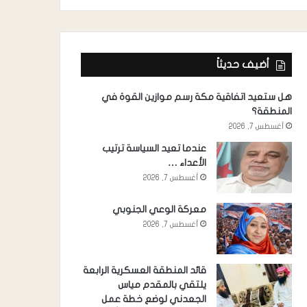
أضيف حديثاً
هل ستعيد اتفاقية مكة رسم موازين القوة في
المنطقة؟
أغسطس 7, 2026
عندما تعيد السياسة ترتيب
الأعداء …
أغسطس 7, 2026
معركة الوعي الجنوبي
أغسطس 7, 2026
قائد المنطقة العسكرية الرابعة
يلتقي بالمقدم مياس
الجعدني لوضع خطة عمل