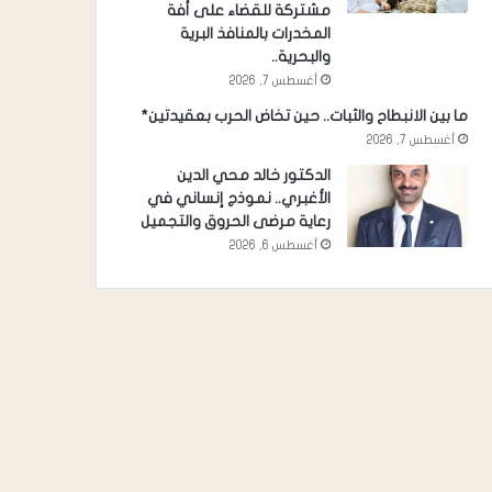
مشتركة للقضاء على أفة
المخدرات بالمنافذ البرية
والبحرية..
أغسطس 7, 2026
ما بين الانبطاح والثبات.. حين تخاض الحرب بعقيدتين*
أغسطس 7, 2026
الدكتور خالد محي الدين
الأغبري.. نموذج إنساني في
رعاية مرضى الحروق والتجميل
أغسطس 6, 2026