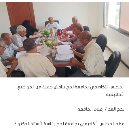
المجلس الأكاديمي بجامعة لحج يناقش جملة من المواضيع
الأكاديمية
لحج الغد / إعلام الجامعة :
عقد المجلس الأكاديمي بجامعة لحج برئاسة الأستاذ الدكتور/