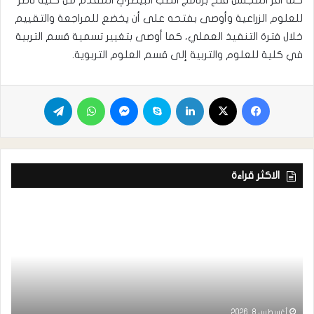
للعلوم الزراعية وأوصى بفتحه على أن يخضع للمراجعة والتقييم
خلال فترة التنفيذ العملي، كما أوصى بتغيير تسمية قسم التربية
في كلية للعلوم والتربية إلى قسم العلوم التربوية.
الاكثر قراءة
أغسطس 8, 2026