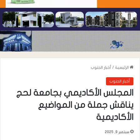
الرئيسية
/
أخبار الجنوب
أخبار الجنوب
المجلس الأكاديمي بجامعة لحج
يناقش جملة من المواضيع
الأكاديمية
سبتمبر 9, 2025