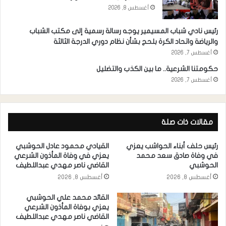
أغسطس 8, 2026
رئيس نادي شباب المسيمير يوجه رسالة رسمية إلى مكتب الشباب
والرياضة واتحاد الكرة بلحج بشأن نظام دوري الدرجة الثالثة
أغسطس 7, 2026
حكومتنا الشرعية.. ما بين الكذب والتضليل
أغسطس 7, 2026
مقالات ذات صلة
رئيس حلف أبناء الحواشب يعزي
القيادي محمود عادل الحوشبي
في وفاة صادق سعد محمد
يعزي في وفاة المأذون الشرعي
الحوشبي
القاضي ناصر مهدي عبداللطيف
أغسطس 8, 2026
أغسطس 8, 2026
القائد محمد علي الحوشبي
يعزي بوفاة المأذون الشرعي
القاضي ناصر مهدي عبداللطيف