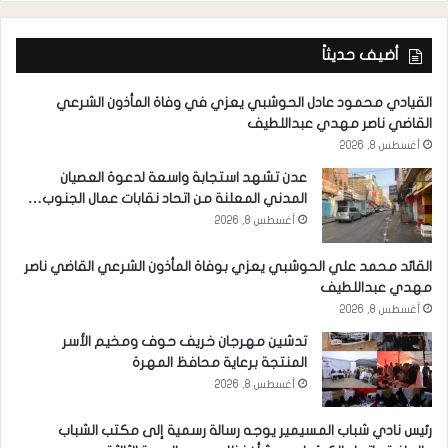
أضيف حديثاً
القيادي محمود عادل الحوشبي يعزي في وفاة المأذون الشرعي
القاضي ناصر مهدي عبداللطيف
أغسطس 8, 2026
عدن تشهد استجابة واسعة لدعوة العصيان
المدني المعلنة من اتحاد نقابات عمال الجنوب…
أغسطس 8, 2026
القائد محمد علي الحوشبي يعزي بوفاة المأذون الشرعي القاضي ناصر
مهدي عبداللطيف
أغسطس 8, 2026
تدشين مهرجان خريف حوف ومخيم الأسر
المنتجة برعاية محافظ المهرة
أغسطس 8, 2026
رئيس نادي شباب المسيمير يوجه رسالة رسمية إلى مكتب الشباب