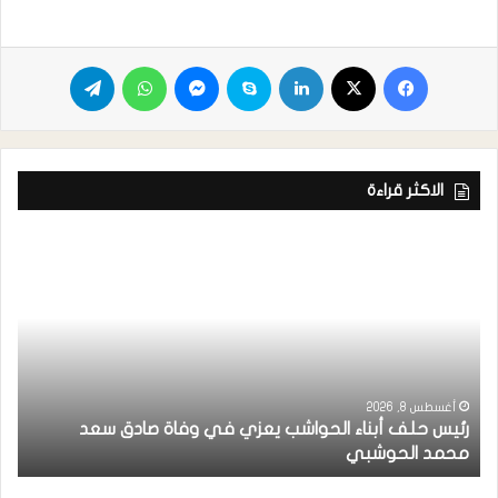
الاكثر قراءة
أغسطس 8, 2026
رئيس حلف أبناء الحواشب يعزي في وفاة صادق سعد
ق
محمد الحوشبي
ل