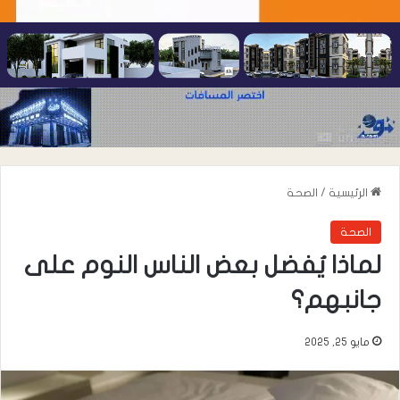
الرئيسية
/
الصحة
الصحة
لماذا يُفضل بعض الناس النوم على
جانبهم؟
مايو 25, 2025