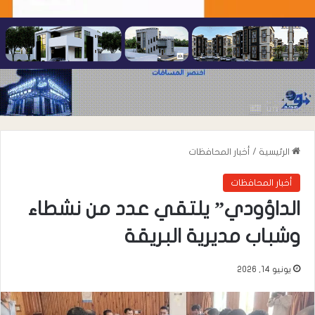
الرئيسية
/
أخبار المحافظات
أخبار المحافظات
الداؤودي” يلتقي عدد من نشطاء
وشباب مديرية البريقة
يونيو 14, 2026