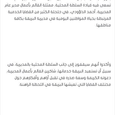
تسعى فيه قيادة السلطة المحلية، ممثلة القائم بأعمال مدير عام
المديرية، أحمد الداؤودي، في حلحلة الكثير من القضايا الخدمية
المرتبطة بحياة المواطنين اليومية في مديرية البريقة بكافة
مناطقها.
وأكدوا أنهم سيقفون إلى جانب السلطة المحلية بالمديرية، في
سبيل أن تستعيد البريقة خدماتها، شاكرين القائم بأعمال المديرية،
دعوته الكريمة وسعة صدره في تقبل أراهم وأفكارهم حول
مختلف القضايا التي تعيشها البريقة في اللحظة الراهنة.