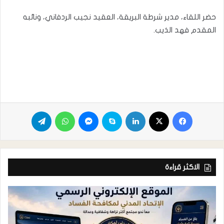
حضر اللقاء، مدير شرطة البريقة، العقيد نجيب الردفاني، ونائبه
المقدم فهد الذيب.
الاكثر قراءة