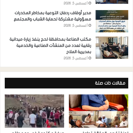
أغسطس 5, 2026
مدير أوقاف ردفان: التوعية بمخاطر المخدرات
مسؤولية مشتركة لحماية الشباب والمجتمع
أغسطس 5, 2026
مكتب الصناعة بمحافظة لحج ينفذ زيارة ميدانية
رقابية لعدد من المنشآت الصناعية والخدمية
بمديرية الملاح
أغسطس 5, 2026
مقالات ذات صلة