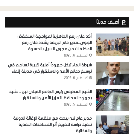
أضيف حديثاً
أكد على رفع الجاهزية لمواجهة المنخفض
الجوي..مدير عام البريقة يشدد على رفع
المخلفات من مجرى السيل بالحسوة
أغسطس 6, 2026
شرطة انماء تبذل جهوداً أمنية كبيرة تساهم في
ترسيخ دعائم الأمن والاستقرار في مدينة إنماء
أغسطس 6, 2026
الشيخ المطرفي رئيس الجامع القبلي تبن .. نشيد
بجهود المحافظ لتعزيز الأمن والاستقرار
أغسطس 5, 2026
مدير عام تبن يبحث مع منظمة الإغاثة الدولية
تنفيذ دراسة لتقييم أثر المساعدات النقدية
والغذائية