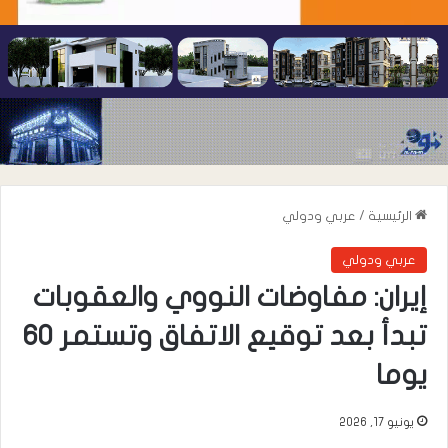
الرئيسية
/
عربي ودولي
عربي ودولي
إيران: مفاوضات النووي والعقوبات
تبدأ بعد توقيع الاتفاق وتستمر 60
يوما
يونيو 17, 2026