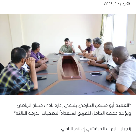
يونيو 9, 2026
*العميد أبو مشعل الكازمي يلتقي إدارة نادي حسان الرياضي
ويؤكد دعمه الكامل للفريق استعداداً لتصفيات الدرجة الثالثة*
زنجبار – ايهاب المرقشي إعلام النادي