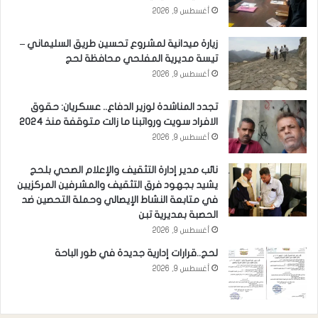
أغسطس 9, 2026
زيارة ميدانية لمشروع تحسين طريق السليماني –
تيسة مديرية المفلحي محافظة لحج
أغسطس 9, 2026
تجدد المناشدة لوزير الدفاع.. عسكريان: حقوق
الافراد سويت ورواتبنا ما زالت متوقفة منذ 2024
أغسطس 9, 2026
نائب مدير إدارة التثقيف والإعلام الصحي بلحج
يشيد بجهود فرق التثقيف والمشرفين المركزيين
في متابعة النشاط الإيصالي وحملة التحصين ضد
الحصبة بمديرية تبن
أغسطس 9, 2026
لحج..قرارات إدارية جديدة في طور الباحة
أغسطس 9, 2026