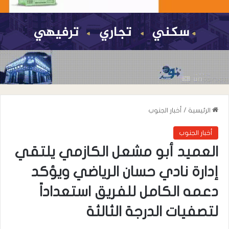
الرئيسية
/
أخبار الجنوب
أخبار الجنوب
العميد أبو مشعل الكازمي يلتقي
إدارة نادي حسان الرياضي ويؤكد
دعمه الكامل للفريق استعداداً
لتصفيات الدرجة الثالثة