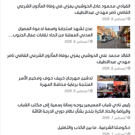
القيادي محمود عادل الحوشبي يعزي في وفاة المأذون الشرعي
القاضي ناصر مهدي عبداللطيف
أغسطس 8, 2026
عدن تشهد استجابة واسعة لدعوة العصيان
المدني المعلنة من اتحاد نقابات عمال الجنوب…
أغسطس 8, 2026
القائد محمد علي الحوشبي يعزي بوفاة المأذون الشرعي القاضي ناصر
مهدي عبداللطيف
أغسطس 8, 2026
تدشين مهرجان خريف حوف ومخيم الأسر
المنتجة برعاية محافظ المهرة
أغسطس 8, 2026
رئيس نادي شباب المسيمير يوجه رسالة رسمية إلى مكتب الشباب
والرياضة واتحاد الكرة بلحج بشأن نظام دوري الدرجة الثالثة
أغسطس 7, 2026
حكومتنا الشرعية.. ما بين الكذب والتضليل
أغسطس 7, 2026