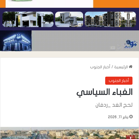
الرئيسية
/
أخبار الجنوب
أخبار الجنوب
الغباء السياسي
لحج الغد _ردفان
يناير 11, 2026