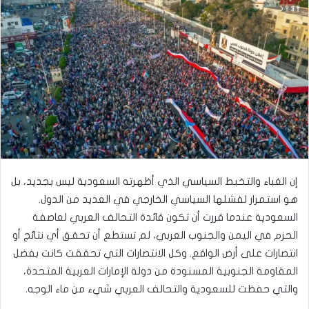
إن الغباء والتخبط السياسي الذي أظهرته السعودية ليس بجديد، بل
هو استمرار لفشلها السياسي الخارجي في العديد من الدول.
السعودية عندما قررت أن تكون قائدة التحالف العربي لعاصفة
الحزم في اليمن والجنوب العربي، لم تستطع أن تحقق أي نتائج أو
انتصارات على أرض الواقع. وكل الانتصارات التي تحققت كانت بفضل
المقاومة الجنوبية المسنودة من دولة الإمارات العربية المتحدة،
والتي حفظت للسعودية والتحالف العربي شيء من ماء الوجه.