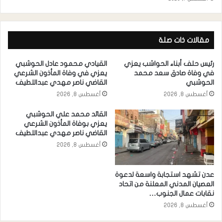
مقالات ذات صلة
رئيس حلف أبناء الحواشب يعزي
القيادي محمود عادل الحوشبي
في وفاة صادق سعد محمد
يعزي في وفاة المأذون الشرعي
الحوشبي
القاضي ناصر مهدي عبداللطيف
أغسطس 8, 2026
أغسطس 8, 2026
القائد محمد علي الحوشبي
يعزي بوفاة المأذون الشرعي
القاضي ناصر مهدي عبداللطيف
أغسطس 8, 2026
عدن تشهد استجابة واسعة لدعوة
العصيان المدني المعلنة من اتحاد
نقابات عمال الجنوب…
أغسطس 8, 2026