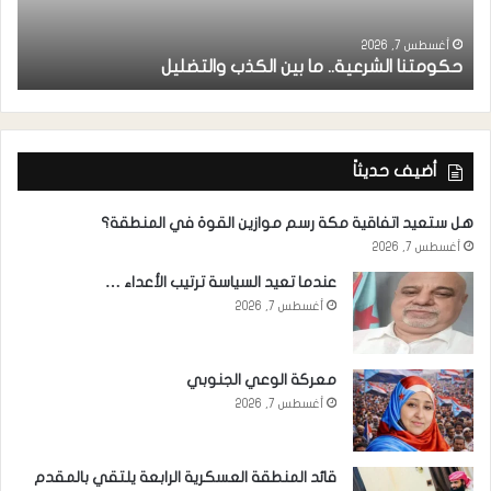
ر
ا
أغسطس 7, 2026
حكومتنا الشرعية.. ما بين الكذب والتضليل
ا
أضيف حديثاً
هل ستعيد اتفاقية مكة رسم موازين القوة في المنطقة؟
أغسطس 7, 2026
عندما تعيد السياسة ترتيب الأعداء …
أغسطس 7, 2026
معركة الوعي الجنوبي
أغسطس 7, 2026
قائد المنطقة العسكرية الرابعة يلتقي بالمقدم