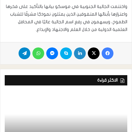
واختتمت الجالية الجنوبية في موسكو بيانها بالتأكيد على فخرها
واعتزازها بأبنائها المتفوقين الذين يمثلون نموذجًا مشرفًا للشباب
الطموح، ويسهمون في رفع اسم الجالية عاليًا في المحافل
العلمية الدولية من خلال العلم والاجتهاد والإبداع.
الاكثر قراءة