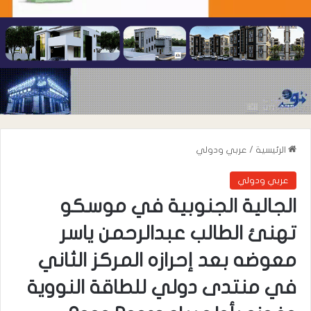
الرئيسية
/
عربي ودولي
عربي ودولي
الجالية الجنوبية في موسكو
تهنئ الطالب عبدالرحمن ياسر
معوضه بعد إحرازه المركز الثاني
في منتدى دولي للطاقة النووية