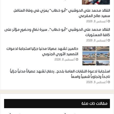
القائد محمد علي الحوشبي “أبو خطاب” يعزي في وفاة المناضل
سعيد صالح المقرعي
أغسطس 6, 2026
القائد محمد علي الحوشبي “أبو خطاب”.. سيرة نضالٍ وحضورٍ مؤثر على
كافة المستويات
أغسطس 6, 2026
حالمين تشهد عصيانا مدنيا جزئيا استجابة لدعوات
التصعيد الثوري الجنوبي
أغسطس 6, 2026
استجابة لدعوة النقابات العامة بلحج.. ردفان تشهد عصياناً مدنياً جزئياً
ناجحاً وتجاوباً شعبياً واسعاً
أغسطس 6, 2026
مقالات ذات صلة