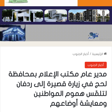
الرئيسية
/
أخبار الجنوب
أخبار الجنوب
مدير عام مكتب الإعلام بمحافظة
لحج في زيارة قصيرة إلى ردفان
لتلمّس هموم المواطنين
ومعايشة أوضاعهم