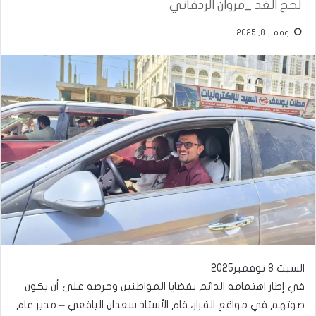
لحج الغد _مروان الردفاني
نوفمبر 8, 2025
السبت 8 نوفمبر2025
في إطار اهتمامه الدائم بقضايا المواطنين وحرصه على أن يكون
صوتهم في مواقع القرار، قام الأستاذ سعدان اليافعي – مدير عام