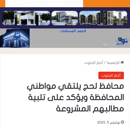
الرئيسية
/
أخبار الجنوب
أخبار الجنوب
محافظ لحج يلتقي مواطني
المحافظة ويؤكد على تلبية
مطالبهم المشروعة
نوفمبر 5, 2025