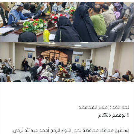
لحج الغد : إعلام المحافظة
5 نوفمبر 2025م
استقبل محافظ محافظة لحج، اللواء الركن أحمد عبدالله تركي،