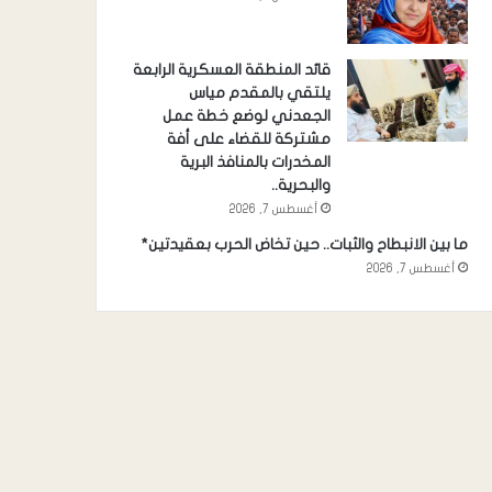
قائد المنطقة العسكرية الرابعة
يلتقي بالمقدم مياس
الجعدني لوضع خطة عمل
مشتركة للقضاء على أفة
المخدرات بالمنافذ البرية
والبحرية..
أغسطس 7, 2026
ما بين الانبطاح والثبات.. حين تخاض الحرب بعقيدتين*
أغسطس 7, 2026