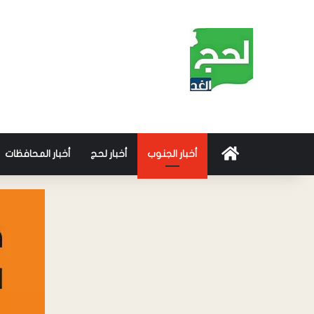
أخبار الجنوب
أخبار لحج
أخبار المحافظات