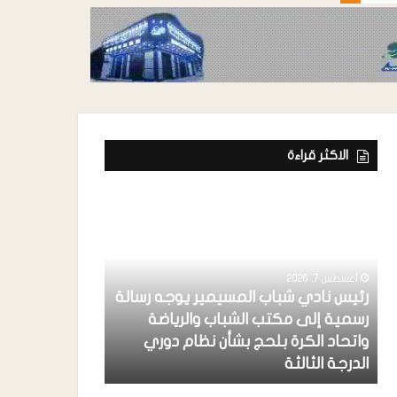
الاكثر قراءة
أغسطس 7, 2026
رئيس نادي شباب المسيمير يوجه رسالة
رسمية إلى مكتب الشباب والرياضة
أغسطس 7, 2026
واتحاد الكرة بلحج بشأن نظام دوري
حكومتنا الشرعي
الدرجة الثالثة
والتضليل