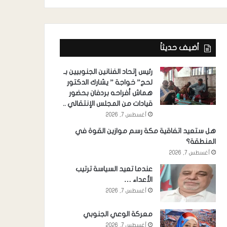
أضيف حديثاً
رئيس إتحاد الفنانين الجنوبيين بـ
لحج” خواجة ” يشارك الدكتور
هماش أفراحه بردفان بحضور
قيادات من المجلس الإنتقالي ..
أغسطس 7, 2026
هل ستعيد اتفاقية مكة رسم موازين القوة في
المنطقة؟
أغسطس 7, 2026
عندما تعيد السياسة ترتيب
الأعداء …
أغسطس 7, 2026
معركة الوعي الجنوبي
أغسطس 7, 2026