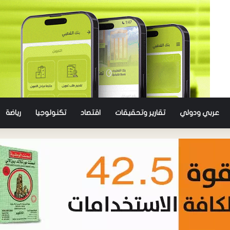
عربي ودولي
تقارير وتحقيقات
اقتصاد
تكنولوجيا
رياضة