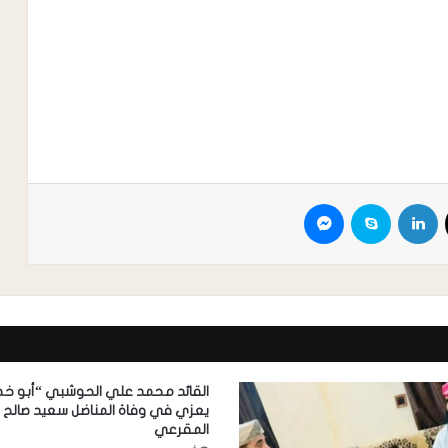
القائد محمد علي الحوشبي “أبو خ
يعزي في وفاة المناضل سعيد صالح
المقرعي