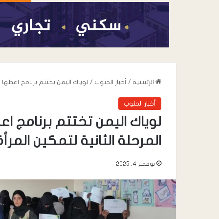
الرئيسية
/
أخبار الجنوب
/
لوياك اليمن تختتم برنامج اعطها فرصة 1 في جعولة وتدشن المرحلة الثانية لتمكين 
أخبار الجنوب
المرحلة الثانية لتمكين المرأة
نوفمبر 4, 2025
أغسطس 7, 2026
عندما تعيد السياسة