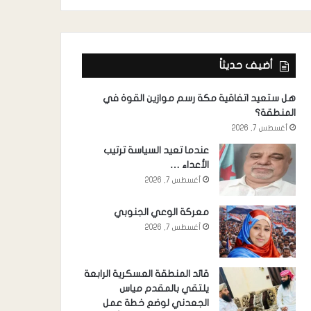
أضيف حديثاً
هل ستعيد اتفاقية مكة رسم موازين القوة في
المنطقة؟
أغسطس 7, 2026
عندما تعيد السياسة ترتيب
الأعداء …
أغسطس 7, 2026
معركة الوعي الجنوبي
أغسطس 7, 2026
قائد المنطقة العسكرية الرابعة
يلتقي بالمقدم مياس
الجعدني لوضع خطة عمل