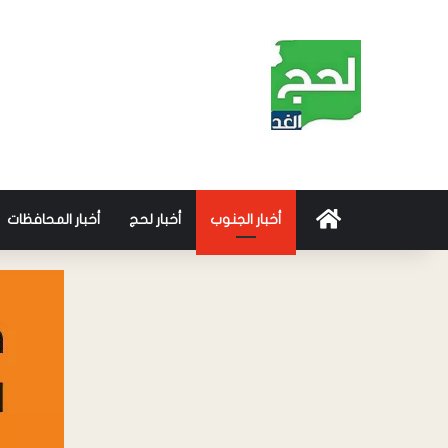
أخبار الجنوب
أخبار لحج
أخبار المحافظات