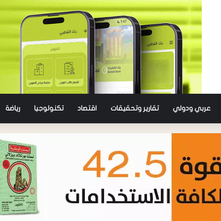
عربي ودولي
تقارير وتحقيقات
اقتصاد
تكنولوجيا
رياضة