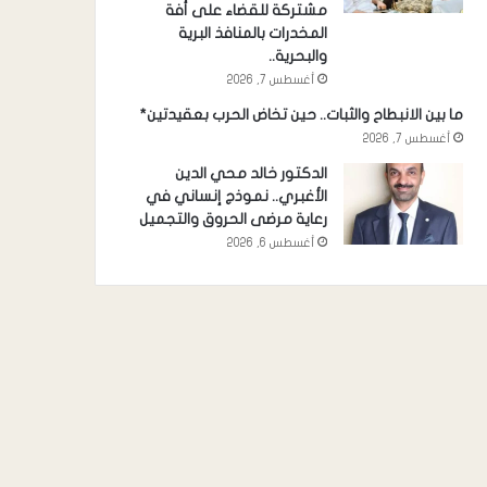
مشتركة للقضاء على أفة
المخدرات بالمنافذ البرية
والبحرية..
أغسطس 7, 2026
ما بين الانبطاح والثبات.. حين تخاض الحرب بعقيدتين*
أغسطس 7, 2026
الدكتور خالد محي الدين
الأغبري.. نموذج إنساني في
رعاية مرضى الحروق والتجميل
أغسطس 6, 2026