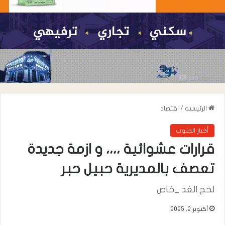
الرئيسية
/
اقتصاد
أخبار الجنوب
قرارات عشوائية ،،،، و ازمة جديدة
تعصف بالمديرية حبيل حبر
لحج الغد _خاص
أكتوبر 2, 2025