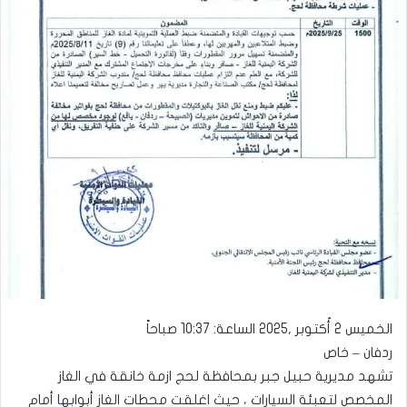
الخميس 2 أُكتوبر ,2025 الساعة: 10:37 صباحاً
ردفان – خاص
تشهد مديرية حبيل جبر بمحافظة لحج ازمة خانقة في الغاز
المخصص لتعبئة السيارات ، حيث اغلقت محطات الغاز أبوابها أمام