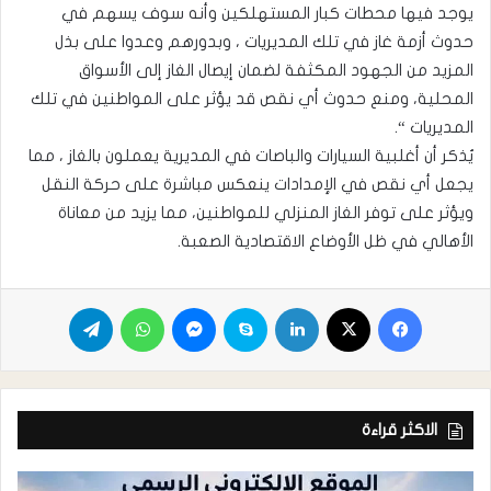
يوجد فيها محطات كبار المستهلكين وأنه سوف يسهم في
حدوث أزمة غاز في تلك المديريات ، وبدورهم وعدوا على بذل
المزيد من الجهود المكثفة لضمان إيصال الغاز إلى الأسواق
المحلية، ومنع حدوث أي نقص قد يؤثر على المواطنين في تلك
المديريات “.
يُذكر أن أغلبية السيارات والباصات في المديرية يعملون بالغاز ، مما
يجعل أي نقص في الإمدادات ينعكس مباشرة على حركة النقل
ويؤثر على توفر الغاز المنزلي للمواطنين، مما يزيد من معاناة
الأهالي في ظل الأوضاع الاقتصادية الصعبة.
الاكثر قراءة