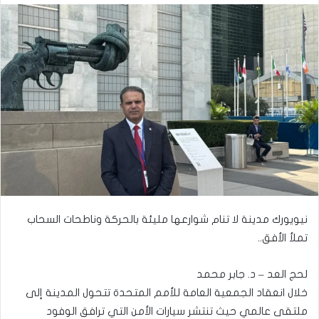
نيويورك مدينة لا تنام شوارعها مليئة بالحركة وناطحات السحاب
تملأ الأفق..
لحج العد – د. جابر محمد
خلال انعقاد الجمعية العامة للأمم المتحدة تتحول المدينة إلى
ملتقى عالمي حيث تنتشر سيارات الأمن التي ترافق الوفود