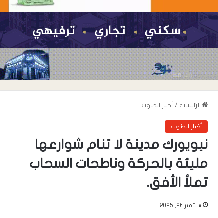
الرئيسية
/
أخبار الجنوب
أخبار الجنوب
نيويورك مدينة لا تنام شوارعها
مليئة بالحركة وناطحات السحاب
تملأ الأفق.
سبتمبر 26, 2025