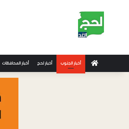
أخبار الجنوب
أخبار لحج
أخبار المحافظات