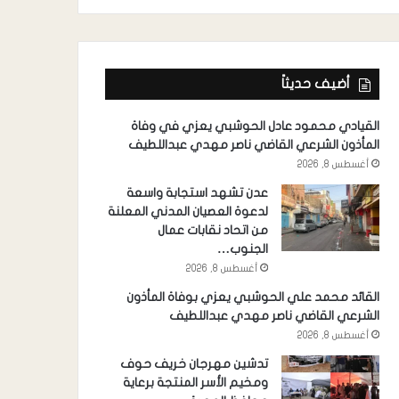
أضيف حديثاً
القيادي محمود عادل الحوشبي يعزي في وفاة
المأذون الشرعي القاضي ناصر مهدي عبداللطيف
أغسطس 8, 2026
عدن تشهد استجابة واسعة
لدعوة العصيان المدني المعلنة
من اتحاد نقابات عمال
الجنوب…
أغسطس 8, 2026
القائد محمد علي الحوشبي يعزي بوفاة المأذون
الشرعي القاضي ناصر مهدي عبداللطيف
أغسطس 8, 2026
تدشين مهرجان خريف حوف
ومخيم الأسر المنتجة برعاية