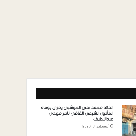
القائد محمد علي الحوشبي يعزي بوفاة
المأذون الشرعي القاضي ناصر مهدي
عبداللطيف
أغسطس 8, 2026