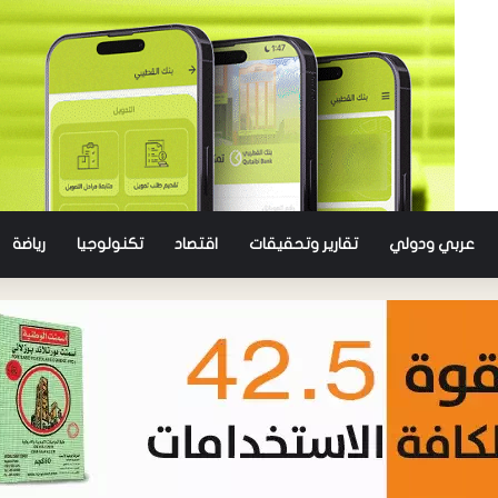
عربي ودولي
تقارير وتحقيقات
اقتصاد
تكنولوجيا
رياضة