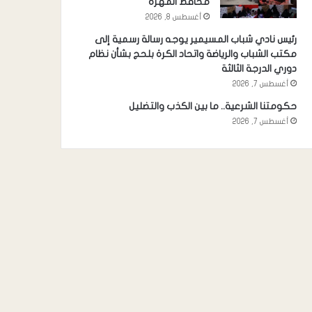
محافظ المهرة
أغسطس 8, 2026
رئيس نادي شباب المسيمير يوجه رسالة رسمية إلى
مكتب الشباب والرياضة واتحاد الكرة بلحج بشأن نظام
دوري الدرجة الثالثة
أغسطس 7, 2026
حكومتنا الشرعية.. ما بين الكذب والتضليل
أغسطس 7, 2026