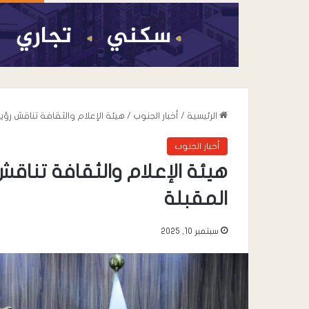
الرئيسية
/
أخبار الجنوب
/
هيئة الإعلام والثقافة تناقش رؤيت
أخبار الجنوب
هيئة الإعلام والثقافة تناقش 
المقبلة
سبتمبر 10, 2025
أغسطس 8, 2026
عدن تشهد استجابة
العصيان المدني الم
نقابات عمال الجن