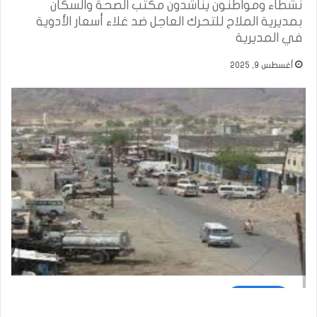
نشطاء ومواطنون يناشدون مكتب الصحة والسكان
بمديرية الملاح للتحرك العاجل ضد غلاء أسعار الأدوية
في المديرية
أغسطس 9, 2025