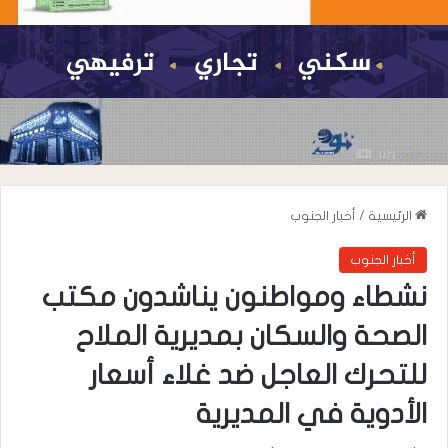
الرئيسية
/
أخبار الجنوب
أخبار الجنوب
نشطاء ومواطنون يناشدون مكتب
الصحة والسكان بمديرية الملاح
للتحرك العاجل ضد غلاء أسعار
الأدوية في المديرية