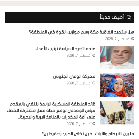
أضيف حديثاً
هل ستعيد اتفاقية مكة رسم موازين القوة في المنطقة؟
أغسطس 7, 2026
عندما تعيد السياسة ترتيب الأعداء …
أغسطس 7, 2026
معركة الوعي الجنوبي
أغسطس 7, 2026
قائد المنطقة العسكرية الرابعة يلتقي بالمقدم
مياس الجعدني لوضع خطة عمل مشتركة للقضاء
على أفة المخدرات بالمنافذ البرية والبحرية..
أغسطس 7, 2026
ما بين الانبطاح والثبات.. حين تخاض الحرب بعقيدتين*