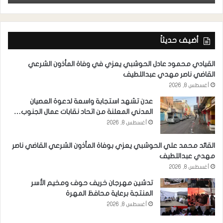
أضيف حديثاً
القيادي محمود عادل الحوشبي يعزي في وفاة المأذون الشرعي
القاضي ناصر مهدي عبداللطيف
أغسطس 8, 2026
عدن تشهد استجابة واسعة لدعوة العصيان
المدني المعلنة من اتحاد نقابات عمال الجنوب…
أغسطس 8, 2026
القائد محمد علي الحوشبي يعزي بوفاة المأذون الشرعي القاضي ناصر
مهدي عبداللطيف
أغسطس 8, 2026
تدشين مهرجان خريف حوف ومخيم الأسر
المنتجة برعاية محافظ المهرة
أغسطس 8, 2026