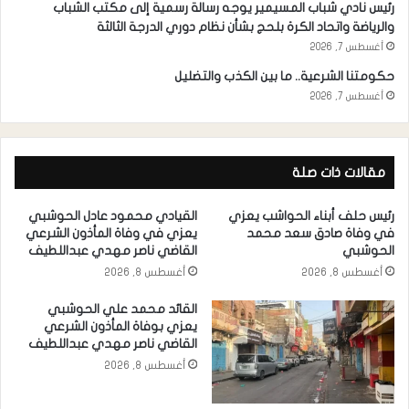
رئيس نادي شباب المسيمير يوجه رسالة رسمية إلى مكتب الشباب
والرياضة واتحاد الكرة بلحج بشأن نظام دوري الدرجة الثالثة
أغسطس 7, 2026
حكومتنا الشرعية.. ما بين الكذب والتضليل
أغسطس 7, 2026
مقالات ذات صلة
رئيس حلف أبناء الحواشب يعزي
القيادي محمود عادل الحوشبي
في وفاة صادق سعد محمد
يعزي في وفاة المأذون الشرعي
الحوشبي
القاضي ناصر مهدي عبداللطيف
أغسطس 8, 2026
أغسطس 8, 2026
القائد محمد علي الحوشبي
يعزي بوفاة المأذون الشرعي
القاضي ناصر مهدي عبداللطيف
أغسطس 8, 2026