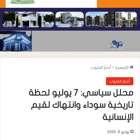
الرئيسية
/
أخبار الجنوب
أخبار الجنوب
محلل سياسي: 7 يوليو لحظة
تاريخية سوداء وانتهاك لقيم
الإنسانية
يوليو 6, 2025