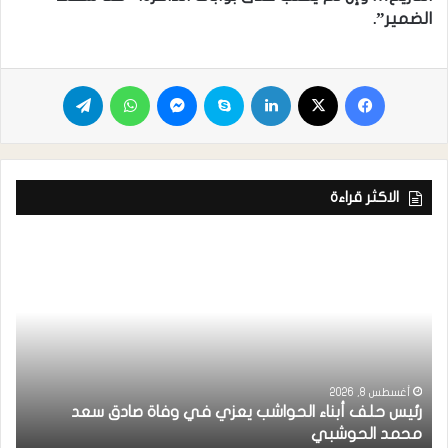
الضمير”.
الاكثر قراءة
أغسطس 8, 2026
رئيس حلف أبناء الحواشب يعزي في وفاة صادق سعد
ق
محمد الحوشبي
ل