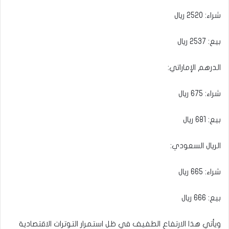
شراء: 2520 ريال
بيع: 2537 ريال
الدرهم الإماراتي:
شراء: 675 ريال
بيع: 681 ريال
الريال السعودي:
شراء: 665 ريال
بيع: 666 ريال
ويأتي هذا الارتفاع الطفيف في ظل استمرار التوترات الاقتصادية