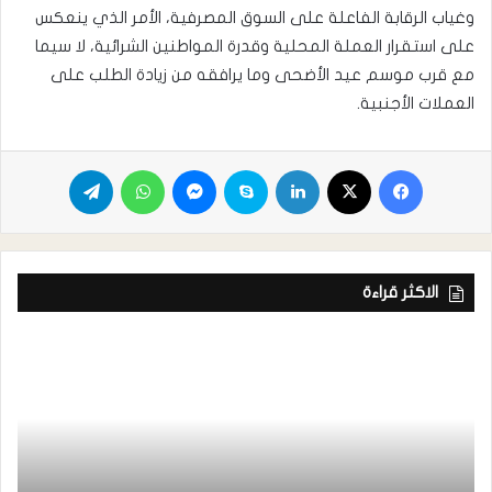
وغياب الرقابة الفاعلة على السوق المصرفية، الأمر الذي ينعكس
على استقرار العملة المحلية وقدرة المواطنين الشرائية، لا سيما
مع قرب موسم عيد الأضحى وما يرافقه من زيادة الطلب على
العملات الأجنبية.
الاكثر قراءة