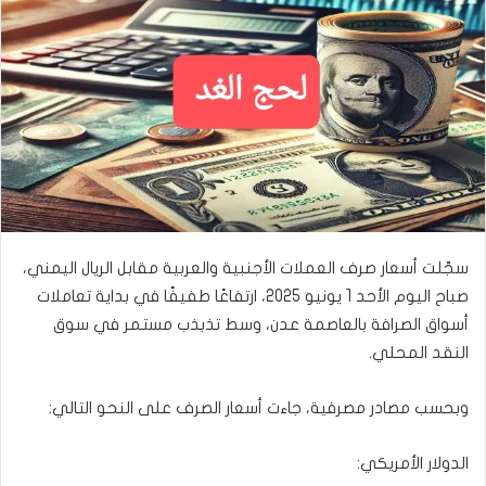
سجّلت أسعار صرف العملات الأجنبية والعربية مقابل الريال اليمني،
صباح اليوم الأحد 1 يونيو 2025، ارتفاعًا طفيفًا في بداية تعاملات
أسواق الصرافة بالعاصمة عدن، وسط تذبذب مستمر في سوق
النقد المحلي.
وبحسب مصادر مصرفية، جاءت أسعار الصرف على النحو التالي:
الدولار الأمريكي: