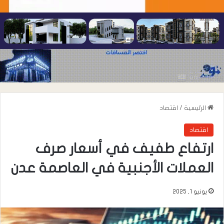
الرئيسية
/
اقتصاد
اقتصاد
ارتفاع طفيف في أسعار صرف
العملات الأجنبية في العاصمة عدن
يونيو 1, 2025