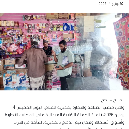
يونيو 4, 2026
الملاح – لحج
واصل مكتب الصناعة والتجارة بمديرية الملاح، اليوم الخميس 4
يونيو 2026، تنفيذ الحملة الرقابية الميدانية على المحلات التجارية
وأسواق الأسماك ومحال بيع الدجاج بالمديرية، للتأكد من التزام