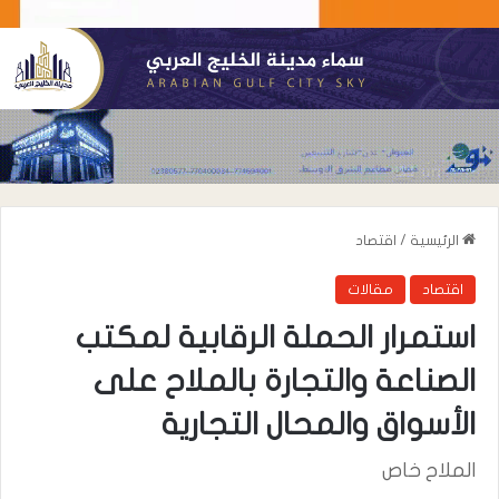
الرئيسية
/
اقتصاد
اقتصاد
مقالات
استمرار الحملة الرقابية لمكتب
الصناعة والتجارة بالملاح على
الأسواق والمحال التجارية
الملاح خاص