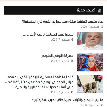
أضيف حديثاً
هل ستعيد اتفاقية مكة رسم موازين القوة في المنطقة؟
أغسطس 7, 2026
عندما تعيد السياسة ترتيب الأعداء …
أغسطس 7, 2026
معركة الوعي الجنوبي
أغسطس 7, 2026
قائد المنطقة العسكرية الرابعة يلتقي بالمقدم
مياس الجعدني لوضع خطة عمل مشتركة للقضاء
على أفة المخدرات بالمنافذ البرية والبحرية..
أغسطس 7, 2026
ما بين الانبطاح والثبات.. حين تخاض الحرب بعقيدتين*
أغسطس 7, 2026