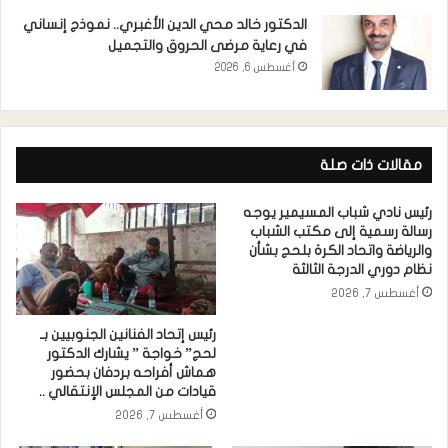
الدكتور خالد محي الدين الأغبري.. نموذج إنساني
في رعاية مرضى الحروق والتجميل
أغسطس 6, 2026
مقالات ذات صلة
رئيس نادي شباب المسيمير يوجه
رسالة رسمية إلى مكتب الشباب
والرياضة واتحاد الكرة بلحج بشأن
نظام دوري الدرجة الثالثة
أغسطس 7, 2026
رئيس إتحاد الفنانين الجنوبيين بـ
لحج” خواجة ” يشارك الدكتور
هماش أفراحه بردفان بحضور
قيادات من المجلس الإنتقالي ..
أغسطس 7, 2026