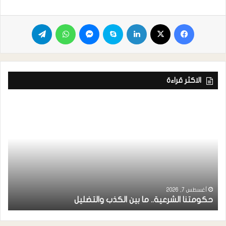
الاكثر قراءة
ر
ا
أغسطس 7, 2026
حكومتنا الشرعية.. ما بين الكذب والتضليل
ا