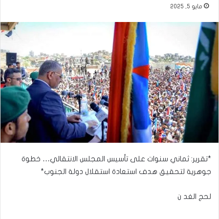
مايو 5, 2025
*تقرير: ثماني سنوات على تأسيس المجلس الانتقالي… خطوة
جوهرية لتحقيق هدف استعادة استقلال دولة الجنوب*
لحج الغد ن