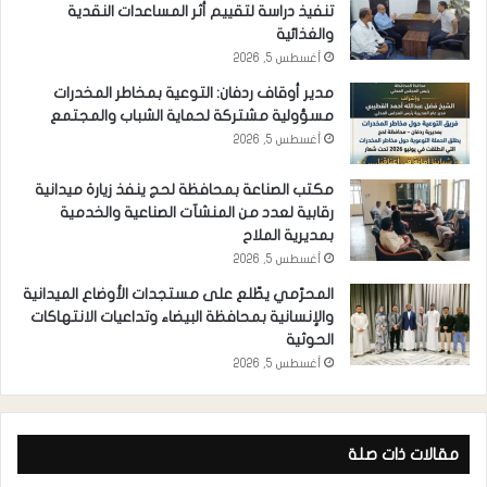
تنفيذ دراسة لتقييم أثر المساعدات النقدية
والغذائية
أغسطس 5, 2026
مدير أوقاف ردفان: التوعية بمخاطر المخدرات
مسؤولية مشتركة لحماية الشباب والمجتمع
أغسطس 5, 2026
مكتب الصناعة بمحافظة لحج ينفذ زيارة ميدانية
رقابية لعدد من المنشآت الصناعية والخدمية
بمديرية الملاح
أغسطس 5, 2026
المحرّمي يطّلع على مستجدات الأوضاع الميدانية
والإنسانية بمحافظة البيضاء وتداعيات الانتهاكات
الحوثية
أغسطس 5, 2026
مقالات ذات صلة