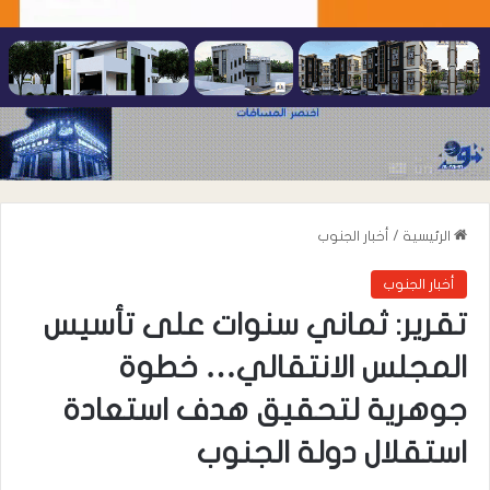
الرئيسية
/
أخبار الجنوب
أخبار الجنوب
تقرير: ثماني سنوات على تأسيس
المجلس الانتقالي… خطوة
جوهرية لتحقيق هدف استعادة
استقلال دولة الجنوب