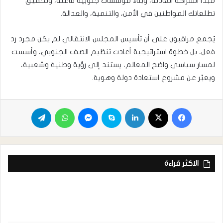
مبدأ الشراكة العادلة، وبناء مؤسسات جنوبية فاعلة، وتحقيق
تطلعاتك المواطنين في الأمن، والتنمية، والعدالة.
يُجمع مراقبون على أن تأسيس المجلس الانتقالي لم يكن مجرد رد
فعل، بل خطوة استراتيجية أعادت تنظيم الصف الجنوبي، وأسست
لمسار سياسي واضح المعالم، يستند إلى رؤية وطنية وشعبية،
ويعبّر عن مشروع استعادة دولة وهوية.
الاكثر قراءة