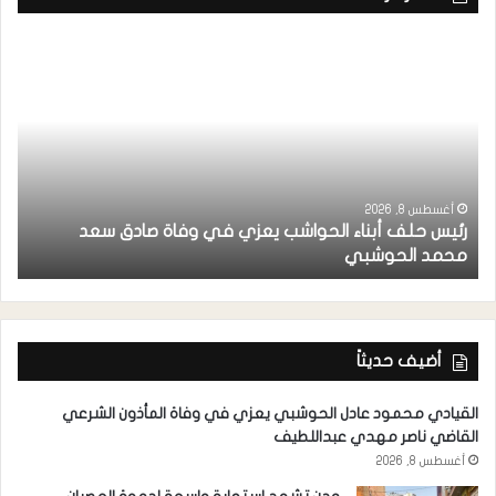
أغسطس 8, 2026
رئيس حلف أبناء الحواشب يعزي في وفاة صادق سعد
ق
محمد الحوشبي
ل
أضيف حديثاً
القيادي محمود عادل الحوشبي يعزي في وفاة المأذون الشرعي
القاضي ناصر مهدي عبداللطيف
أغسطس 8, 2026