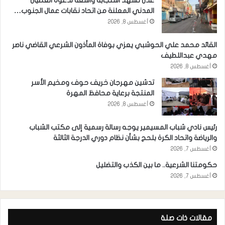
عدن تشهد استجابة واسعة لدعوة العصيان
المدني المعلنة من اتحاد نقابات عمال الجنوب…
أغسطس 8, 2026
القائد محمد علي الحوشبي يعزي بوفاة المأذون الشرعي القاضي ناصر
مهدي عبداللطيف
أغسطس 8, 2026
تدشين مهرجان خريف حوف ومخيم الأسر
المنتجة برعاية محافظ المهرة
أغسطس 8, 2026
رئيس نادي شباب المسيمير يوجه رسالة رسمية إلى مكتب الشباب
والرياضة واتحاد الكرة بلحج بشأن نظام دوري الدرجة الثالثة
أغسطس 7, 2026
حكومتنا الشرعية.. ما بين الكذب والتضليل
أغسطس 7, 2026
مقالات ذات صلة