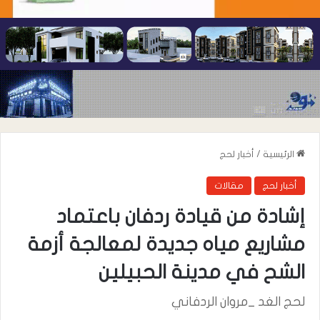
الرئيسية
/
أخبار لحج
أخبار لحج
مقالات
إشادة من قيادة ردفان باعتماد
مشاريع مياه جديدة لمعالجة أزمة
الشح في مدينة الحبيلين
لحج الغد _مروان الردفاني