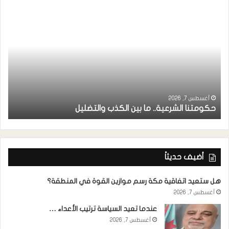
ر
ا
أغسطس 7, 2026
حكومتنا الشرعية.. ما بين الكذب والتضليل
ا
أضيف حديثاً
هل ستعيد اتفاقية مكة رسم موازين القوة في المنطقة؟
أغسطس 7, 2026
عندما تعيد السياسة ترتيب الأعداء …
أغسطس 7, 2026