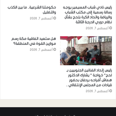
رئيس نادي شباب المسيمير يوجه
حكومتنا الشرعية.. ما بين الكذب
رسالة رسمية إلى مكتب الشباب
والتضليل
والرياضة واتحاد الكرة بلحج بشأن
أغسطس 7, 2026
نظام دوري الدرجة الثالثة
أغسطس 7, 2026
هل ستعيد اتفاقية مكة رسم
موازين القوة في المنطقة؟
أغسطس 7, 2026
رئيس إتحاد الفنانين الجنوبيين بـ
لحج” خواجة ” يشارك الدكتور
هماش أفراحه بردفان بحضور
قيادات من المجلس الإنتقالي ..
أغسطس 7, 2026