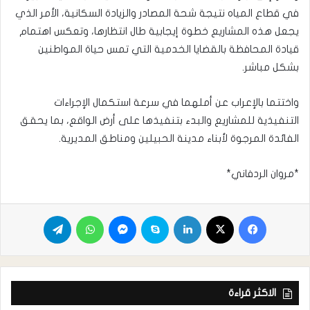
في قطاع المياه نتيجة شحة المصادر والزيادة السكانية، الأمر الذي
يجعل هذه المشاريع خطوة إيجابية طال انتظارها، وتعكس اهتمام
قيادة المحافظة بالقضايا الخدمية التي تمس حياة المواطنين
بشكل مباشر.
واختتما بالإعراب عن أملهما في سرعة استكمال الإجراءات
التنفيذية للمشاريع والبدء بتنفيذها على أرض الواقع، بما يحقق
الفائدة المرجوة لأبناء مدينة الحبيلين ومناطق المديرية.
*مروان الردفاني*
الاكثر قراءة