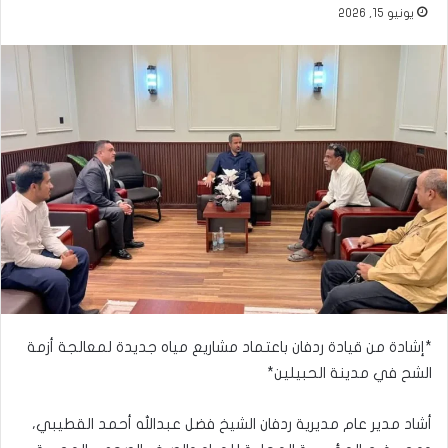
يونيو 15, 2026
*إشادة من قيادة ردفان باعتماد مشاريع مياه جديدة لمعالجة أزمة
الشح في مدينة الحبيلين*
أشاد مدير عام مديرية ردفان الشيخ فضل عبدالله أحمد القطيبي،