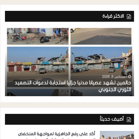
الاكثر قراءة
أغسطس 6, 2026
حالمين تشهد عصيانا مدنيا جزئيا استجابة لدعوات التصعيد
ا
الثوري الجنوبي
مد
أضيف حديثاً
أكد على رفع الجاهزية لمواجهة المنخفض