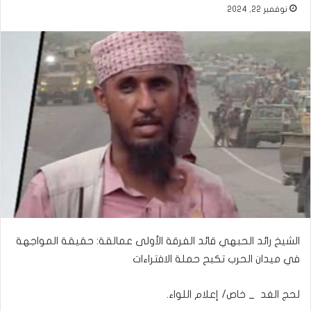
نوفمبر 22, 2024
الشيخ رائد الحبهي قائد الفرقة الأولى عمالقة: حقيقة المواجهة
في ميدان الحرب تكبح حملة الافتراءات
لحج الغد _ خاص/ إعلام اللواء.