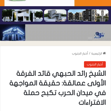
الرئيسية
/
أخبار الجنوب
أخبار الجنوب
الشيخ رائد الحبهي قائد الفرقة
الأولى عمالقة: حقيقة المواجهة
في ميدان الحرب تكبح حملة
الافتراءات