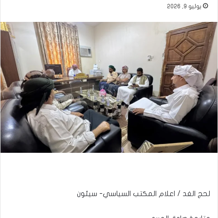
يوليو 9, 2026
لحج الغد / اعلام المكتب السياسي- سيئون