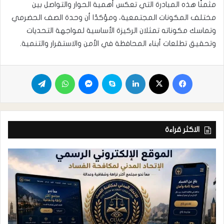
مثمنًا هذه المبادرة التي تعكس أهمية الحوار والتواصل بين
مختلف المكونات المجتمعية، ومؤكدًا أن وحدة الصف الحضرمي
وتماسك مكوناته تمثلان الركيزة الأساسية لمواجهة التحديات
وتحقيق تطلعات أبناء المحافظة في الأمن والاستقرار والتنمية.
الاكثر قراءة