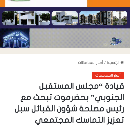
الرئيسية
/
أخبار المحافظات
أخبار المحافظات
قيادة “مجلس المستقبل
الجنوبي” بحضرموت تبحث مع
رئيس مصلحة شؤون القبائل سبل
تعزيز التماسك المجتمعي