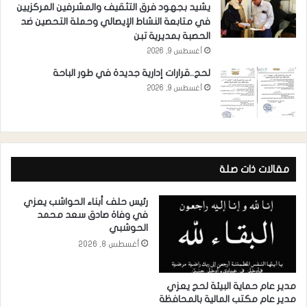
يشيد بجهود فرق التثقيف والمشرفين المركزيين
في متابعة النشاط الإيصالي وحملة التحصين ضد
الحصبة بمديرية تبن
أغسطس 9, 2026
لحج..قرارات إدارية جديدة في طور الباحة
أغسطس 9, 2026
مقالات ذات صلة
رئيس حلف أبناء الحواشب يعزي
في وفاة صادق سعد محمد
الحوشبي
أغسطس 8, 2026
مدير عام حماية البيئة لحج يعزي
مدير عام مكتب المالية بالمحافظة