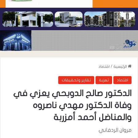
الرئيسية
/
اقتصاد
اقتصاد
تعزية
تقارير وتحقيقات
الدكتور صالح الدوبحي يعزي في
وفاة الدكتور مهدي ناصروه
والمناضل أحمد أمزربة
مروان الردفاني