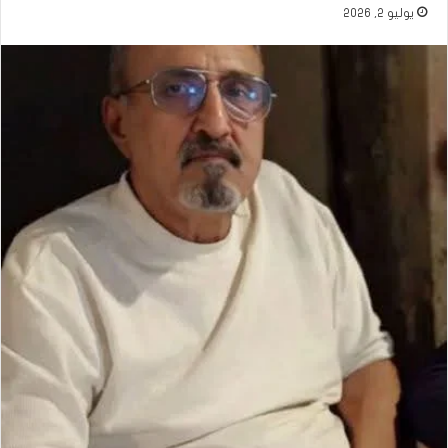
يوليو 2, 2026