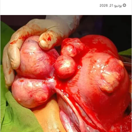
يونيو 21, 2026