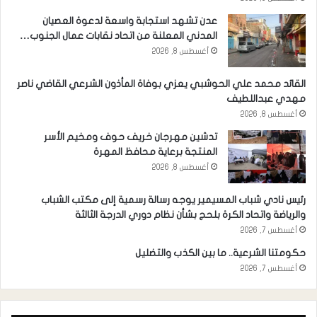
عدن تشهد استجابة واسعة لدعوة العصيان
المدني المعلنة من اتحاد نقابات عمال الجنوب…
أغسطس 8, 2026
القائد محمد علي الحوشبي يعزي بوفاة المأذون الشرعي القاضي ناصر
مهدي عبداللطيف
أغسطس 8, 2026
تدشين مهرجان خريف حوف ومخيم الأسر
المنتجة برعاية محافظ المهرة
أغسطس 8, 2026
رئيس نادي شباب المسيمير يوجه رسالة رسمية إلى مكتب الشباب
والرياضة واتحاد الكرة بلحج بشأن نظام دوري الدرجة الثالثة
أغسطس 7, 2026
حكومتنا الشرعية.. ما بين الكذب والتضليل
أغسطس 7, 2026