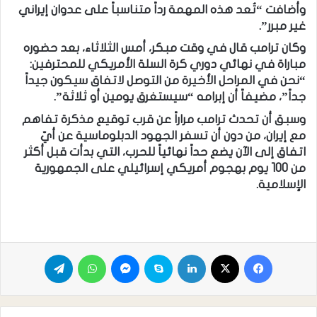
وأضافت “تُعد هذه المهمة رداً متناسباً على عدوان إيراني
غير مبرر”.
وكان ترامب قال في وقت مبكر، أمس الثلاثاء، بعد حضوره
مباراة في نهائي دوري كرة السلة الأمريكي للمحترفين:
“نحن في المراحل الأخيرة من التوصل لاتفاق سيكون جيداً
جداً”، مضيفاً أن إبرامه “سيستغرق يومين أو ثلاثة”.
وسبق أن تحدث ترامب مراراً عن قرب توقيع مذكرة تفاهم
مع إيران، من دون أن تسفر الجهود الدبلوماسية عن أيّ
اتفاق إلى الآن يضع حداً نهائياً للحرب، التي بدأت قبل أكثر
من 100 يوم بهجوم أمريكي إسرائيلي على الجمهورية
الإسلامية.