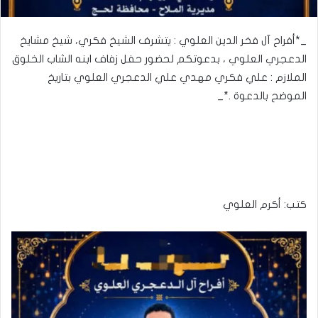
_*أفراح آل فخر الدين العلوي : يتشرف الشيخ فكري، شيخ مشايخ
الدعجري العلوي ، بدعوتكم لحضور حفل زفاف ابنه الشاب الخلوق
الملازم : علي فكري مهدي علي الدعجري العلوي بتاريخ
الموضح بالدعوة .*_
كتب: أكرم العلوي