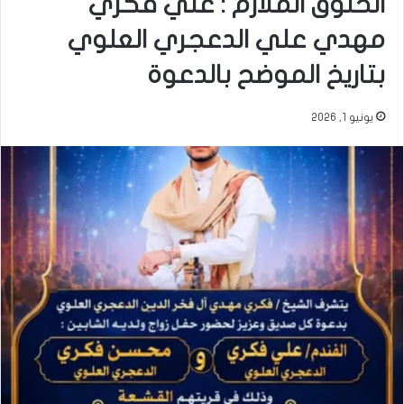
الخلوق الملازم : علي فكري
مهدي علي الدعجري العلوي
بتاريخ الموضح بالدعوة
يونيو 1, 2026