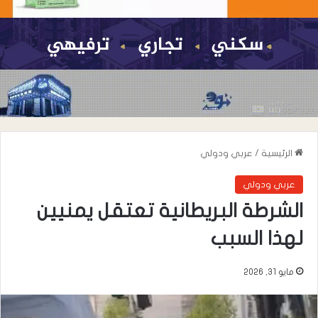
الرئيسية
/
عربي ودولي
عربي ودولي
الشرطة البريطانية تعتقل يمنيين
لهذا السبب
مايو 31, 2026