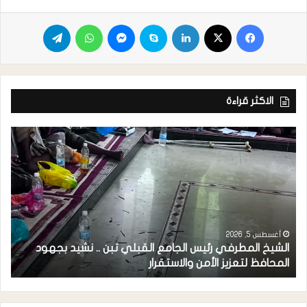
الاكثر قراءة
أغسطس 5, 2026
الشيخ المطرفي رئيس الجامع القبلي تبن .. نشيد بجهود
م
المحافظ لتعزيز الأمن والاستقرار
ل