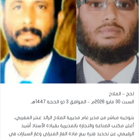
لحج – الملاح
السبت 30 مايو 2026م – الموافق 3 ذو الحجة 1447هـ
بتوجيه مباشر من مدير عام مديرية الملاح الرائد عنتر المغربي،
أعلن مكتب الصناعة والتجارة بالمديرية بقيادة الأستاذ أشيد
الرقيمي عن تحديد فترة بيع مادة الغاز المنزلي وغاز السيارات في