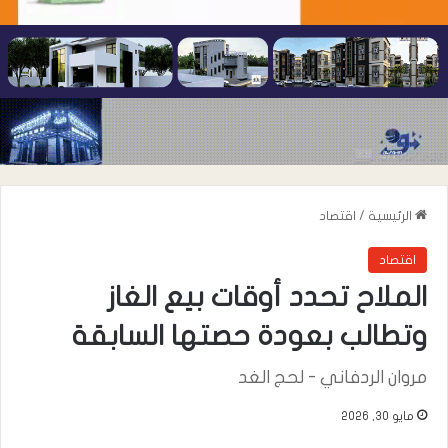
الرئيسية
/
اقتصاد
اقتصاد
الملاح تحدد أوقات بيع الغاز
وتطالب بعودة حصتها السابقة
مروان الردفاني - لحج الغد
مايو 30, 2026