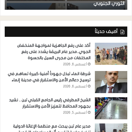
الثوري الجنوبي
مد
أضيف حديثاً
أكد على رفع الجاهزية لمواجهة المنخفض
الجوي..مدير عام البريقة يشدد على رفع
المخلفات من مجرى السيل بالحسوة
أغسطس 6, 2026
شرطة انماء تبذل جهوداً أمنية كبيرة تساهم في
ترسيخ دعائم الأمن والاستقرار في مدينة إنماء
أغسطس 6, 2026
الشيخ المطرفي رئيس الجامع القبلي تبن .. نشيد
بجهود المحافظ لتعزيز الأمن والاستقرار
أغسطس 5, 2026
مدير عام تبن يبحث مع منظمة الإغاثة الدولية