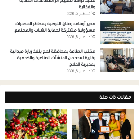
تنفيذ دراسة لتقييم أثر المساعدات النقدية
والغذائية
أغسطس 5, 2026
مدير أوقاف ردفان: التوعية بمخاطر المخدرات
مسؤولية مشتركة لحماية الشباب والمجتمع
أغسطس 5, 2026
مكتب الصناعة بمحافظة لحج ينفذ زيارة ميدانية
رقابية لعدد من المنشآت الصناعية والخدمية
بمديرية الملاح
أغسطس 5, 2026
مقالات ذات صلة