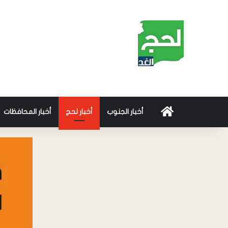
أخبار الجنوب
أخبار لحج
أخبار المحافظات