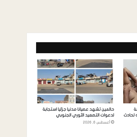
ة
حالمين تشهد عصيانا مدنيا جزئيا استجابة
 لحادث
لدعوات التصعيد الثوري الجنوبي
أغسطس 6, 2026