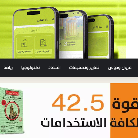
عربي ودولي
تقارير وتحقيقات
اقتصاد
تكنولوجيا
رياضة