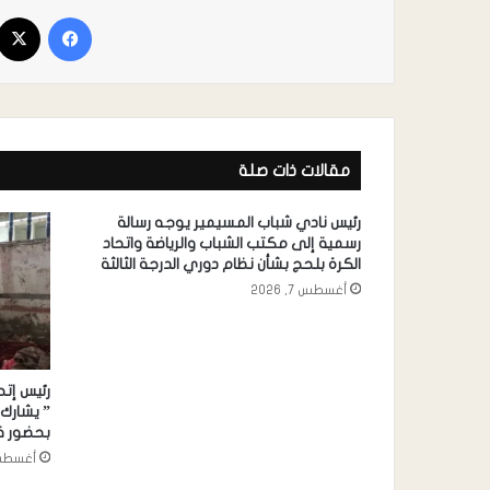
مقالات ذات صلة
رئيس نادي شباب المسيمير يوجه رسالة
رسمية إلى مكتب الشباب والرياضة واتحاد
الكرة بلحج بشأن نظام دوري الدرجة الثالثة
أغسطس 7, 2026
رئيس إتح
” يشارك 
بحضور قي
أغسطس 7, 