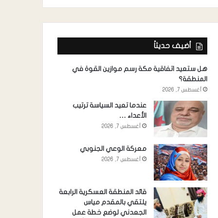
أضيف حديثاً
هل ستعيد اتفاقية مكة رسم موازين القوة في
المنطقة؟
أغسطس 7, 2026
عندما تعيد السياسة ترتيب
الأعداء …
أغسطس 7, 2026
معركة الوعي الجنوبي
أغسطس 7, 2026
قائد المنطقة العسكرية الرابعة
يلتقي بالمقدم مياس
الجعدني لوضع خطة عمل