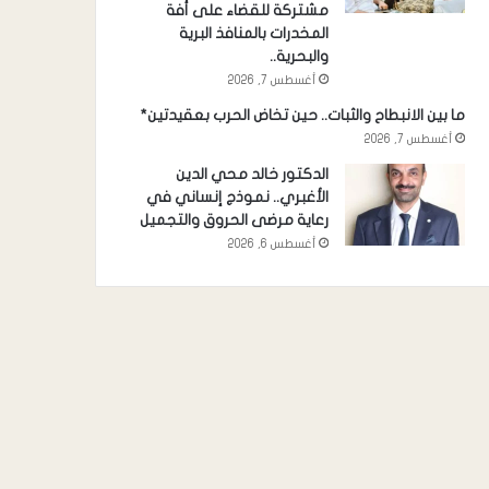
مشتركة للقضاء على أفة
المخدرات بالمنافذ البرية
والبحرية..
أغسطس 7, 2026
ما بين الانبطاح والثبات.. حين تخاض الحرب بعقيدتين*
أغسطس 7, 2026
الدكتور خالد محي الدين
الأغبري.. نموذج إنساني في
رعاية مرضى الحروق والتجميل
أغسطس 6, 2026