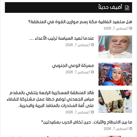
أضيف حديثاً
هل ستعيد اتفاقية مكة رسم موازين القوة في المنطقة؟
أغسطس 7, 2026
عندما تعيد السياسة ترتيب الأعداء …
أغسطس 7, 2026
معركة الوعي الجنوبي
أغسطس 7, 2026
قائد المنطقة العسكرية الرابعة يلتقي بالمقدم
مياس الجعدني لوضع خطة عمل مشتركة للقضاء
على أفة المخدرات بالمنافذ البرية والبحرية..
أغسطس 7, 2026
ما بين الانبطاح والثبات.. حين تخاض الحرب بعقيدتين*
أغسطس 7, 2026