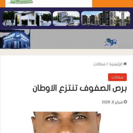
الرئيسية
/
مقالات
مقالات
برص الصفوف تنتزع الاوطان
فبراير 8, 2026