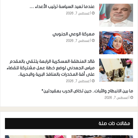
عندما تعيد السياسة ترتيب الأعداء …
أغسطس 7, 2026
معركة الوعي الجنوبي
أغسطس 7, 2026
قائد المنطقة العسكرية الرابعة يلتقي بالمقدم
مياس الجعدني لوضع خطة عمل مشتركة للقضاء
على أفة المخدرات بالمنافذ البرية والبحرية..
أغسطس 7, 2026
ما بين الانبطاح والثبات.. حين تخاض الحرب بعقيدتين*
أغسطس 7, 2026
مقالات ذات صلة