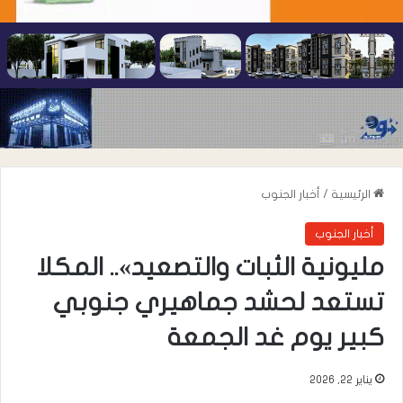
الرئيسية
/
أخبار الجنوب
أخبار الجنوب
مليونية الثبات والتصعيد».. المكلا
تستعد لحشد جماهيري جنوبي
كبير يوم غد الجمعة
يناير 22, 2026