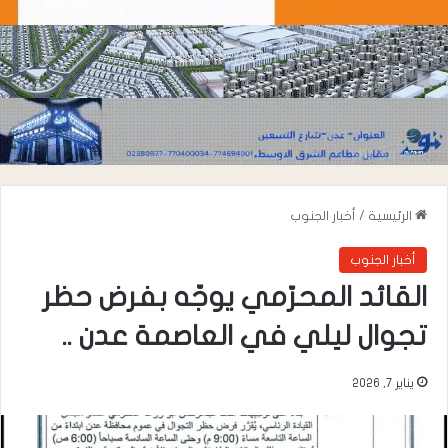
الرئيسية
/
أخبار الجنوب
أخبار الجنوب
القائد المحرّمي يوجّه بفرض حظر
تجوال ليلي في العاصمة عدن ..
يناير 7, 2026