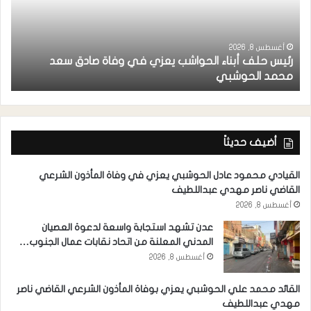
أغسطس 8, 2026
رئيس حلف أبناء الحواشب يعزي في وفاة صادق سعد
ق
محمد الحوشبي
ل
أضيف حديثاً
القيادي محمود عادل الحوشبي يعزي في وفاة المأذون الشرعي
القاضي ناصر مهدي عبداللطيف
أغسطس 8, 2026
عدن تشهد استجابة واسعة لدعوة العصيان
المدني المعلنة من اتحاد نقابات عمال الجنوب…
أغسطس 8, 2026
القائد محمد علي الحوشبي يعزي بوفاة المأذون الشرعي القاضي ناصر
مهدي عبداللطيف