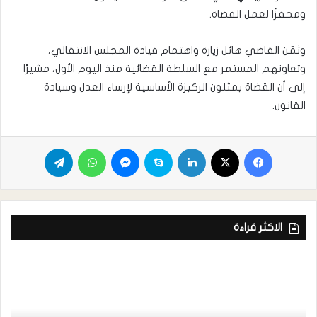
ومحفزًا لعمل القضاة.
وثمّن القاضي هائل زيارة واهتمام قيادة المجلس الانتقالي،
وتعاونهم المستمر مع السلطة القضائية منذ اليوم الأول، مشيرًا
إلى أن القضاة يمثلون الركيزة الأساسية لإرساء العدل وسيادة
القانون.
الاكثر قراءة