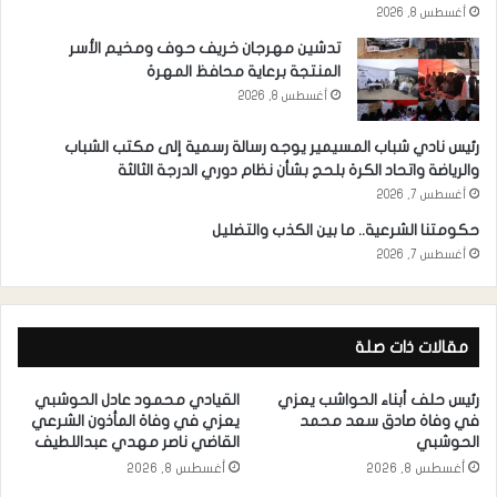
أغسطس 8, 2026
تدشين مهرجان خريف حوف ومخيم الأسر
المنتجة برعاية محافظ المهرة
أغسطس 8, 2026
رئيس نادي شباب المسيمير يوجه رسالة رسمية إلى مكتب الشباب
والرياضة واتحاد الكرة بلحج بشأن نظام دوري الدرجة الثالثة
أغسطس 7, 2026
حكومتنا الشرعية.. ما بين الكذب والتضليل
أغسطس 7, 2026
مقالات ذات صلة
رئيس حلف أبناء الحواشب يعزي
القيادي محمود عادل الحوشبي
في وفاة صادق سعد محمد
يعزي في وفاة المأذون الشرعي
الحوشبي
القاضي ناصر مهدي عبداللطيف
أغسطس 8, 2026
أغسطس 8, 2026