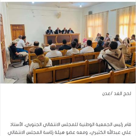
لحج الغد /عدن
قام رئيس الجمعية الوطنية للمجلس الانتقالي الجنوبي، الأستاذ
علي عبدالله الكثيري، ومعه عضو هيئة رئاسة المجلس الانتقالي