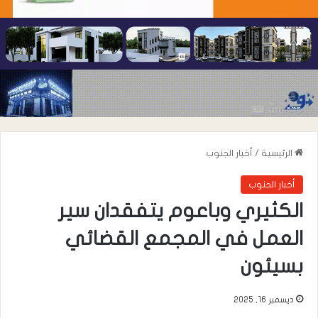
الرئيسية
/
أخبار الجنوب
أخبار الجنوب
الكثيري وباعوم يتفقدان سير
العمل في المجمع القضائي
بسيئون
ديسمبر 16, 2025