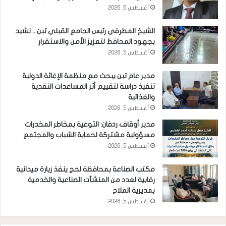
أغسطس 6, 2026
الشيخ المطرفي رئيس الجامع القبلي تبن .. نشيد
بجهود المحافظ لتعزيز الأمن والاستقرار
أغسطس 5, 2026
مدير عام تبن يبحث مع منظمة الإغاثة الدولية
تنفيذ دراسة لتقييم أثر المساعدات النقدية
والغذائية
أغسطس 5, 2026
مدير أوقاف ردفان: التوعية بمخاطر المخدرات
مسؤولية مشتركة لحماية الشباب والمجتمع
أغسطس 5, 2026
مكتب الصناعة بمحافظة لحج ينفذ زيارة ميدانية
رقابية لعدد من المنشآت الصناعية والخدمية
بمديرية الملاح
أغسطس 5, 2026