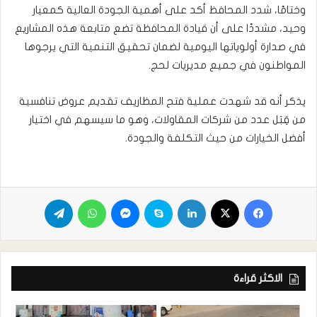
​وختامًا، شدد المحافظ أكد على أهمية الجودة العالية كمعيار
وحيد، مشددًا على أن قيادة المحافظة تضع متابعة هذه المشاريع
في صدارة أولوياتها اليومية لضمان تحقيق التنمية التي يرجوها
المواطنون في جميع مديريات لحج.
يذكر أنه قد شهدت عملية فتح المظاريف تقديم عروض تنافسية
من قِبَل عدد من شركات المقاولات، وهو ما سيسهم في اختيار
أفضل الخيارات من حيث التكلفة والجودة.
الاكثر قراءة